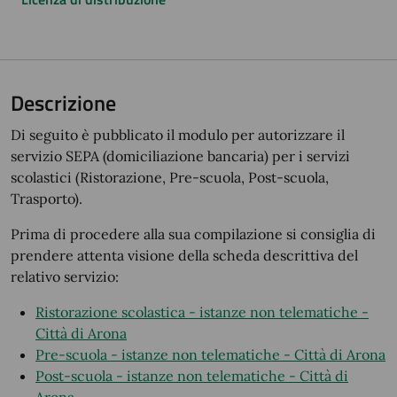
Descrizione
Di seguito è pubblicato il modulo per autorizzare il
servizio SEPA (domiciliazione bancaria) per i servizi
scolastici (Ristorazione, Pre-scuola, Post-scuola,
Trasporto).
Prima di procedere alla sua compilazione si consiglia di
prendere attenta visione della scheda descrittiva del
relativo servizio:
Ristorazione scolastica - istanze non telematiche -
Città di Arona
Pre-scuola - istanze non telematiche - Città di Arona
Post-scuola - istanze non telematiche - Città di