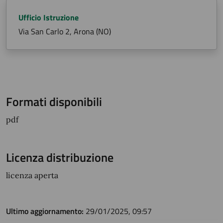
Ufficio Istruzione
Via San Carlo 2, Arona (NO)
Formati disponibili
pdf
Licenza distribuzione
licenza aperta
Ultimo aggiornamento:
29/01/2025, 09:57