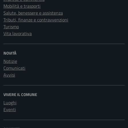
Mobilità e trasporti
Salute, benessere e assistenza
Tributi, finanze e contravvenzioni
Turismo
Vita lavorativa
NOVITÀ
Notizie
Comunicati
Avvisi
VIVERE IL COMUNE
Luoghi
Eventi