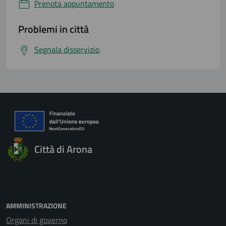
Prenota appuntamento
Problemi in città
Segnala disservizio
Città di Arona
AMMINISTRAZIONE
Organi di governo