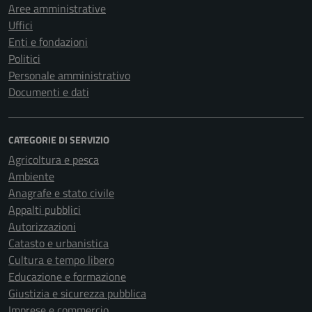
Aree amministrative
Uffici
Enti e fondazioni
Politici
Personale amministrativo
Documenti e dati
CATEGORIE DI SERVIZIO
Agricoltura e pesca
Ambiente
Anagrafe e stato civile
Appalti pubblici
Autorizzazioni
Catasto e urbanistica
Cultura e tempo libero
Educazione e formazione
Giustizia e sicurezza pubblica
Imprese e commercio