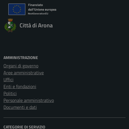
Città di Arona
AMMINISTRAZIONE
Organi di governo
Aree amministrative
Uffici
Enti e fondazioni
Politici
Personale amministrativo
Documenti e dati
CATEGORIE DI SERVIZIO