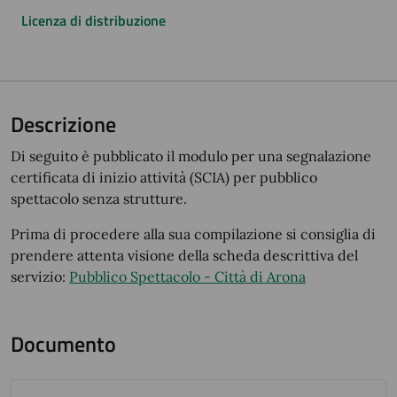
Licenza di distribuzione
Descrizione
Di seguito è pubblicato il modulo per una segnalazione
certificata di inizio attività (SCIA) per pubblico
spettacolo senza strutture.
Prima di procedere alla sua compilazione si consiglia di
prendere attenta visione della scheda descrittiva del
servizio:
Pubblico Spettacolo - Città di Arona
Documento