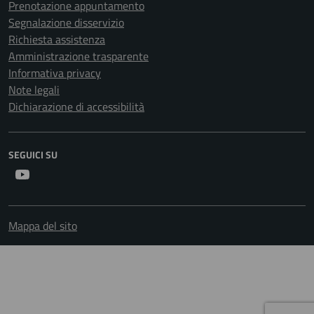
Prenotazione appuntamento
Segnalazione disservizio
Richiesta assistenza
Amministrazione trasparente
Informativa privacy
Note legali
Dichiarazione di accessibilità
SEGUICI SU
Youtube
Mappa del sito