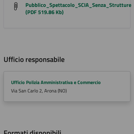
Pubblico_Spettacolo_SCIA_Senza_Strutture
(PDF 519.86 Kb)
Ufficio responsabile
Ufficio Polizia Amministrativa e Commercio
Via San Carlo 2, Arona (NO)
Formati disponibili