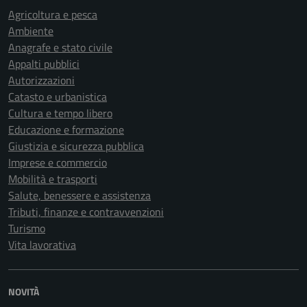
Agricoltura e pesca
Ambiente
Anagrafe e stato civile
Appalti pubblici
Autorizzazioni
Catasto e urbanistica
Cultura e tempo libero
Educazione e formazione
Giustizia e sicurezza pubblica
Imprese e commercio
Mobilità e trasporti
Salute, benessere e assistenza
Tributi, finanze e contravvenzioni
Turismo
Vita lavorativa
NOVITÀ