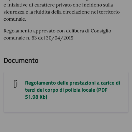
e iniziative di carattere privato che incidono sulla
sicurezza e la fluidità della circolazione nel territorio
comunale.
Regolamento approvato con delibera di Consiglio
comunale n. 63 del 30/04/2019
Documento
Regolamento delle prestazioni a carico di
terzi del corpo di polizia locale (PDF
51.98 Kb)