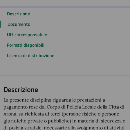
Descrizione
Documento
Ufficio responsabile
Formati disponibili
Licenza di distribuzione
Descrizione
La presente disciplina riguarda le prestazioni a
pagamento rese dal Corpo di Polizia Locale della Città di
Arona, su richiesta di terzi (persone fisiche o persone
giuridiche private o pubbliche) in materia di sicurezza e
di polizia stradale, necessarie allo svolgimento di attività