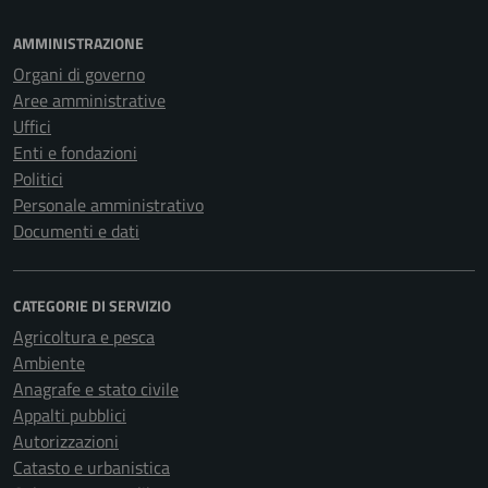
AMMINISTRAZIONE
Organi di governo
Aree amministrative
Uffici
Enti e fondazioni
Politici
Personale amministrativo
Documenti e dati
CATEGORIE DI SERVIZIO
Agricoltura e pesca
Ambiente
Anagrafe e stato civile
Appalti pubblici
Autorizzazioni
Catasto e urbanistica