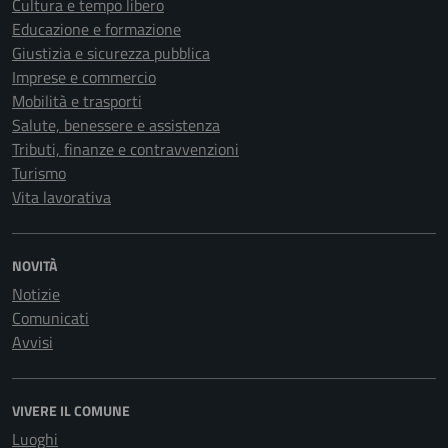
Cultura e tempo libero
Educazione e formazione
Giustizia e sicurezza pubblica
Imprese e commercio
Mobilità e trasporti
Salute, benessere e assistenza
Tributi, finanze e contravvenzioni
Turismo
Vita lavorativa
NOVITÀ
Notizie
Comunicati
Avvisi
VIVERE IL COMUNE
Luoghi