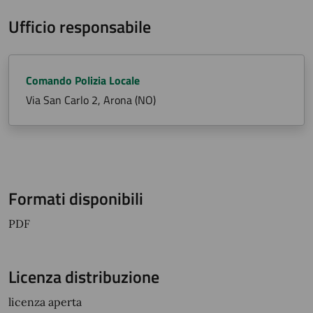
Ufficio responsabile
Comando Polizia Locale
Via San Carlo 2, Arona (NO)
Formati disponibili
PDF
Licenza distribuzione
licenza aperta