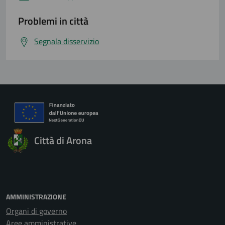
Problemi in città
Segnala disservizio
Città di Arona
AMMINISTRAZIONE
Organi di governo
Aree amministrative