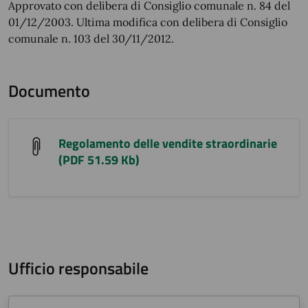
Approvato con delibera di Consiglio comunale n. 84 del
01/12/2003. Ultima modifica con delibera di Consiglio
comunale n. 103 del 30/11/2012.
Documento
Regolamento delle vendite straordinarie
(PDF 51.59 Kb)
Ufficio responsabile