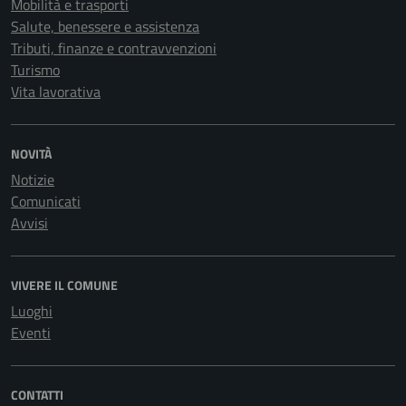
Mobilità e trasporti
Salute, benessere e assistenza
Tributi, finanze e contravvenzioni
Turismo
Vita lavorativa
NOVITÀ
Notizie
Comunicati
Avvisi
VIVERE IL COMUNE
Luoghi
Eventi
CONTATTI