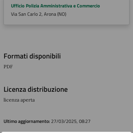
Ufficio Polizia Amministrativa e Commercio
Via San Carlo 2, Arona (NO)
Formati disponibili
PDF
Licenza distribuzione
licenza aperta
Ultimo aggiornamento:
27/03/2025, 08:27