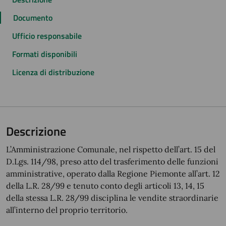
Documento
Ufficio responsabile
Formati disponibili
Licenza di distribuzione
Descrizione
L’Amministrazione Comunale, nel rispetto dell’art. 15 del
D.Lgs. 114/98, preso atto del trasferimento delle funzioni
amministrative, operato dalla Regione Piemonte all’art. 12
della L.R. 28/99 e tenuto conto degli articoli 13, 14, 15
della stessa L.R. 28/99 disciplina le vendite straordinarie
all’interno del proprio territorio.