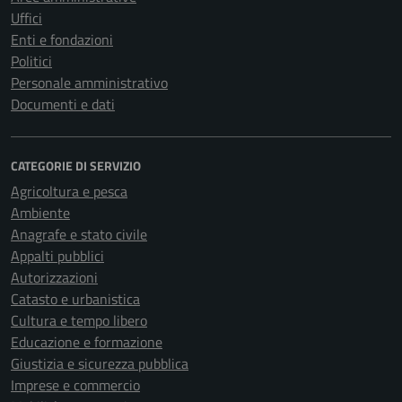
Uffici
Enti e fondazioni
Politici
Personale amministrativo
Documenti e dati
CATEGORIE DI SERVIZIO
Agricoltura e pesca
Ambiente
Anagrafe e stato civile
Appalti pubblici
Autorizzazioni
Catasto e urbanistica
Cultura e tempo libero
Educazione e formazione
Giustizia e sicurezza pubblica
Imprese e commercio