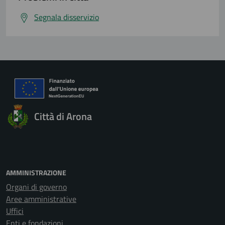
Segnala disservizio
Città di Arona
AMMINISTRAZIONE
Organi di governo
Aree amministrative
Uffici
Enti e fondazioni