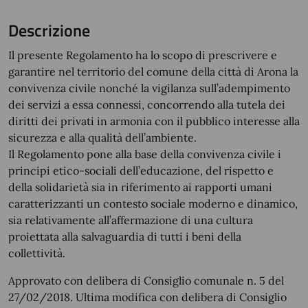
Descrizione
Il presente Regolamento ha lo scopo di prescrivere e
garantire nel territorio del comune della città di Arona la
convivenza civile nonché la vigilanza sull’adempimento
dei servizi a essa connessi, concorrendo alla tutela dei
diritti dei privati in armonia con il pubblico interesse alla
sicurezza e alla qualità dell’ambiente.
Il Regolamento pone alla base della convivenza civile i
principi etico-sociali dell’educazione, del rispetto e
della solidarietà sia in riferimento ai rapporti umani
caratterizzanti un contesto sociale moderno e dinamico,
sia relativamente all’affermazione di una cultura
proiettata alla salvaguardia di tutti i beni della
collettività.
Approvato con delibera di Consiglio comunale n. 5 del
27/02/2018. Ultima modifica con delibera di Consiglio