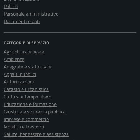
Politici
Personale amministrativo
Documenti e dati
CATEGORIE DI SERVIZIO
Agricoltura e pesca
Ambiente
Anagrafe e stato civile
Appalti pubblici
Autorizzazioni
Catasto e urbanistica
Cultura e tempo libero
Educazione e formazione
Giustizia e sicurezza pubblica
Imprese e commercio
Mobilità e trasporti
Salute, benessere e assistenza