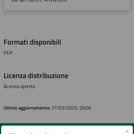
Formati disponibili
PDF
Licenza distribuzione
licenza aperta
Ultimo aggiornamento:
27/03/2025, 09:06