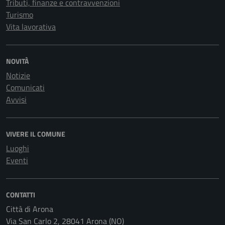
Tributi, finanze e contravvenzioni
Turismo
Vita lavorativa
NOVITÀ
Notizie
Comunicati
Avvisi
VIVERE IL COMUNE
Luoghi
Eventi
CONTATTI
Città di Arona
Via San Carlo 2, 28041 Arona (NO)