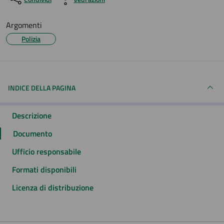
Argomenti
Polizia
INDICE DELLA PAGINA
Descrizione
Documento
Ufficio responsabile
Formati disponibili
Licenza di distribuzione