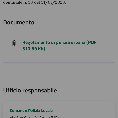
comunale n. 33 del 31/07/2023.
Documento
Regolamento di polizia urbana (PDF
510.89 Kb)
Ufficio responsabile
Comando Polizia Locale
Via San Carlo 2, Arona (NO)