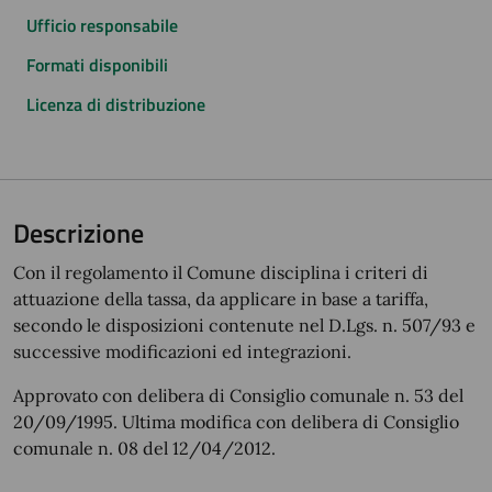
Ufficio responsabile
Formati disponibili
Licenza di distribuzione
Descrizione
Con il regolamento il Comune disciplina i criteri di
attuazione della tassa, da applicare in base a tariffa,
secondo le disposizioni contenute nel D.Lgs. n. 507/93 e
successive modificazioni ed integrazioni.
Approvato con delibera di Consiglio comunale n. 53 del
20/09/1995. Ultima modifica con delibera di Consiglio
comunale n. 08 del 12/04/2012.