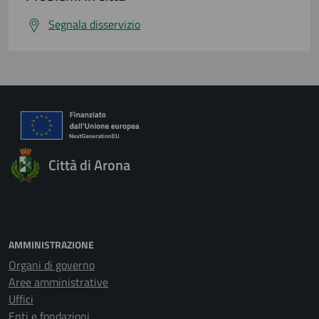
Segnala disservizio
Città di Arona
AMMINISTRAZIONE
Organi di governo
Aree amministrative
Uffici
Enti e fondazioni