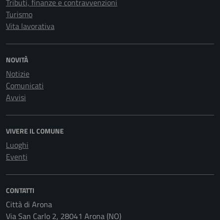
Tributi, finanze e contravvenzioni
Turismo
Vita lavorativa
NOVITÀ
Notizie
Comunicati
Avvisi
VIVERE IL COMUNE
Luoghi
Eventi
CONTATTI
Città di Arona
Via San Carlo 2, 28041 Arona (NO)