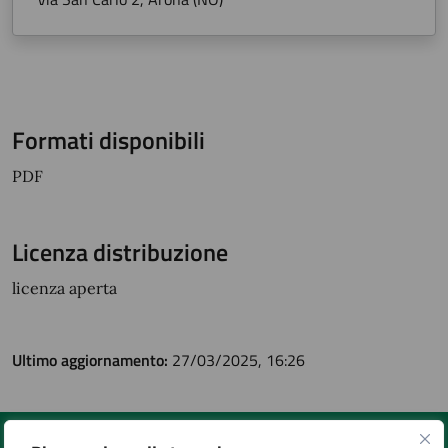
Formati disponibili
PDF
Licenza distribuzione
licenza aperta
Ultimo aggiornamento:
27/03/2025, 16:26