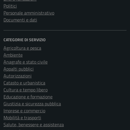
Politici
Personale amministrativo
Documenti e dati
CATEGORIE DI SERVIZIO
Agricoltura e pesca
Ambiente
Anagrafe e stato civile
Appalti pubblici
Autorizzazioni
Catasto e urbanistica
Cultura e tempo libero
Educazione e formazione
Giustizia e sicurezza pubblica
Imprese e commercio
Mobilità e trasporti
Salute, benessere e assistenza