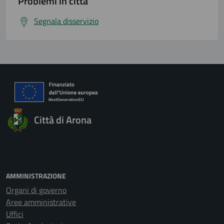
Problemi in città
Segnala disservizio
Città di Arona
AMMINISTRAZIONE
Organi di governo
Aree amministrative
Uffici