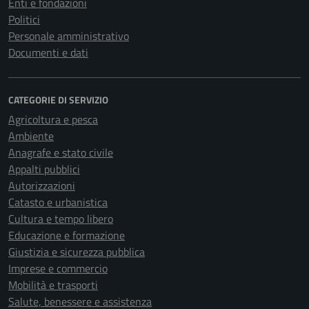
Enti e fondazioni
Politici
Personale amministrativo
Documenti e dati
CATEGORIE DI SERVIZIO
Agricoltura e pesca
Ambiente
Anagrafe e stato civile
Appalti pubblici
Autorizzazioni
Catasto e urbanistica
Cultura e tempo libero
Educazione e formazione
Giustizia e sicurezza pubblica
Imprese e commercio
Mobilità e trasporti
Salute, benessere e assistenza