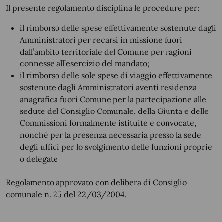
Il presente regolamento disciplina le procedure per:
il rimborso delle spese effettivamente sostenute dagli
Amministratori per recarsi in missione fuori
dall’ambito territoriale del Comune per ragioni
connesse all’esercizio del mandato;
il rimborso delle sole spese di viaggio effettivamente
sostenute dagli Amministratori aventi residenza
anagrafica fuori Comune per la partecipazione alle
sedute del Consiglio Comunale, della Giunta e delle
Commissioni formalmente istituite e convocate,
nonché per la presenza necessaria presso la sede
degli uffici per lo svolgimento delle funzioni proprie
o delegate
Regolamento approvato con delibera di Consiglio
comunale n. 25 del 22/03/2004.