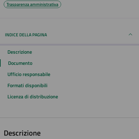
Trasparenza amministrativa
INDICE DELLA PAGINA
Descrizione
Documento
Ufficio responsabile
Formati disponibili
Licenza di distribuzione
Descrizione