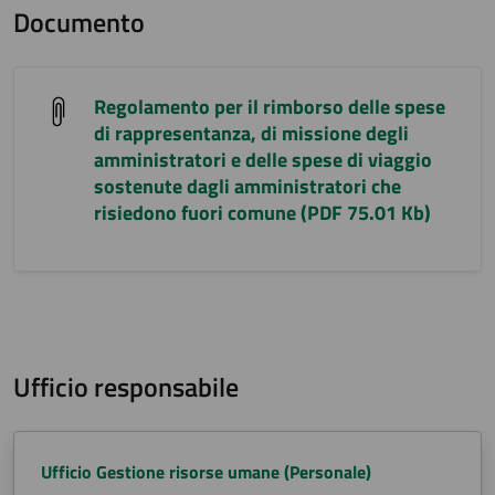
Documento
Regolamento per il rimborso delle spese
di rappresentanza, di missione degli
amministratori e delle spese di viaggio
sostenute dagli amministratori che
risiedono fuori comune (PDF 75.01 Kb)
Ufficio responsabile
Ufficio Gestione risorse umane (Personale)