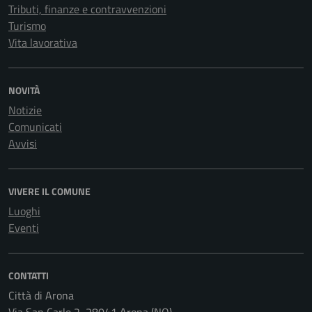
Tributi, finanze e contravvenzioni
Turismo
Vita lavorativa
NOVITÀ
Notizie
Comunicati
Avvisi
VIVERE IL COMUNE
Luoghi
Eventi
CONTATTI
Città di Arona