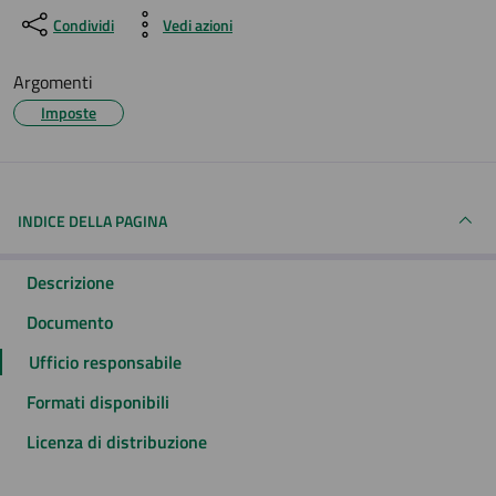
Condividi
Vedi azioni
Argomenti
Imposte
INDICE DELLA PAGINA
Descrizione
Documento
Ufficio responsabile
Formati disponibili
Licenza di distribuzione