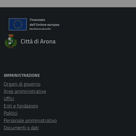
Città di Arona
AMMINISTRAZIONE
Organi di governo
Aree amministrative
Uffici
Enti e fondazioni
Politici
Personale amministrativo
Documenti e dati