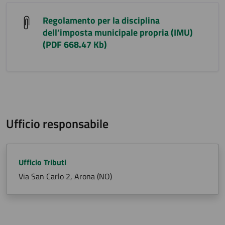
Regolamento per la disciplina
dell’imposta municipale propria (IMU)
(PDF 668.47 Kb)
Ufficio responsabile
Ufficio Tributi
Via San Carlo 2, Arona (NO)