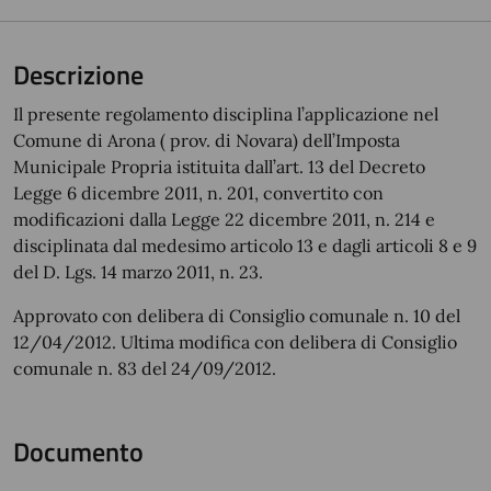
Descrizione
Il presente regolamento disciplina l’applicazione nel
Comune di Arona ( prov. di Novara) dell’Imposta
Municipale Propria istituita dall’art. 13 del Decreto
Legge 6 dicembre 2011, n. 201, convertito con
modificazioni dalla Legge 22 dicembre 2011, n. 214 e
disciplinata dal medesimo articolo 13 e dagli articoli 8 e 9
del D. Lgs. 14 marzo 2011, n. 23.
Approvato con delibera di Consiglio comunale n. 10 del
12/04/2012. Ultima modifica con delibera di Consiglio
comunale n. 83 del 24/09/2012.
Documento