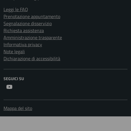
Leggi le FAQ
Prenotazione appuntamento
Segnalazione disservizio
Richiesta assistenza
Amministrazione trasparente
Informativa privacy
Note legali
Dichiarazione di accessibilità
SEGUICI SU
Youtube
Mappa del sito