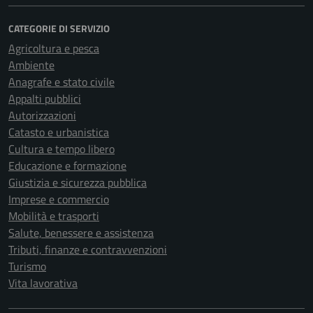
CATEGORIE DI SERVIZIO
Agricoltura e pesca
Ambiente
Anagrafe e stato civile
Appalti pubblici
Autorizzazioni
Catasto e urbanistica
Cultura e tempo libero
Educazione e formazione
Giustizia e sicurezza pubblica
Imprese e commercio
Mobilità e trasporti
Salute, benessere e assistenza
Tributi, finanze e contravvenzioni
Turismo
Vita lavorativa