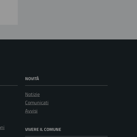
NOVITÀ
Notizie
Comunicati
Avvisi
oni
VIVERE IL COMUNE