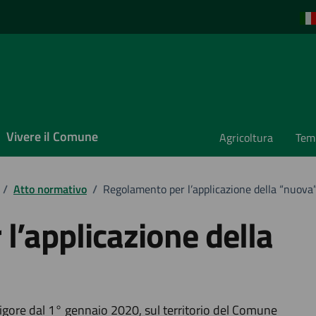
Vivere il Comune
Agricoltura
Temp
/
Atto normativo
/
Regolamento per l’applicazione della “nuova
l’applicazione della
 vigore dal 1° gennaio 2020, sul territorio del Comune