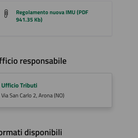
Regolamento nuova IMU (PDF
941.35 Kb)
fficio responsabile
Ufficio Tributi
Via San Carlo 2, Arona (NO)
ormati disponibili