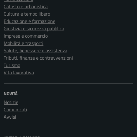
Catasto e urbanistica
Cultura e tempo libero
Educazione e formazione
Giustizia e sicurezza pubblica
Imprese e commercio
Mobilità e trasporti
Salute, benessere e assistenza
Tributi, finanze e contravvenzioni
Turismo
Vita lavorativa
NOVITÀ
Notizie
Comunicati
Avvisi