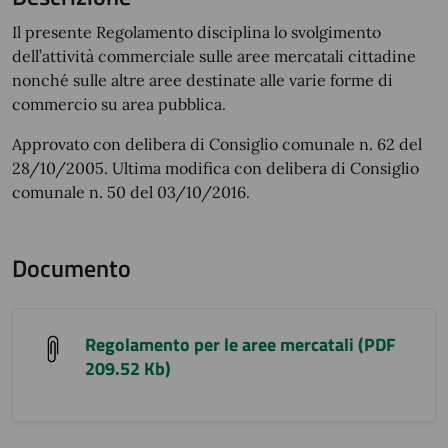
Il presente Regolamento disciplina lo svolgimento
dell’attività commerciale sulle aree mercatali cittadine
nonché sulle altre aree destinate alle varie forme di
commercio su area pubblica.
Approvato con delibera di Consiglio comunale n. 62 del
28/10/2005. Ultima modifica con delibera di Consiglio
comunale n. 50 del 03/10/2016.
Documento
Regolamento per le aree mercatali (PDF
209.52 Kb)