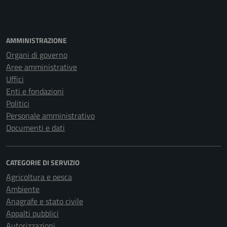
AMMINISTRAZIONE
Organi di governo
Aree amministrative
Uffici
Enti e fondazioni
Politici
Personale amministrativo
Documenti e dati
CATEGORIE DI SERVIZIO
Agricoltura e pesca
Ambiente
Anagrafe e stato civile
Appalti pubblici
Autorizzazioni