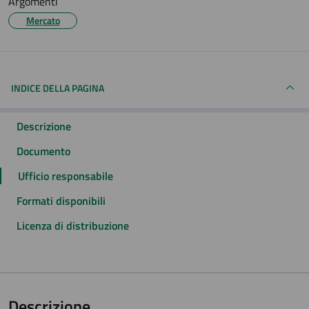
Argomenti
Mercato
INDICE DELLA PAGINA
Descrizione
Documento
Ufficio responsabile
Formati disponibili
Licenza di distribuzione
Descrizione