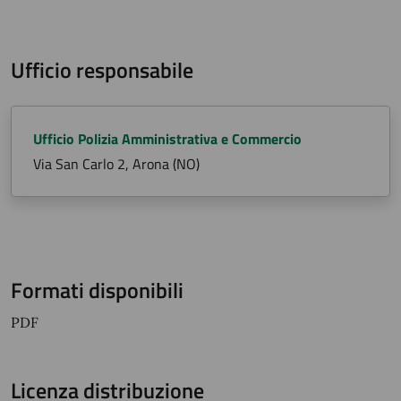
Ufficio responsabile
Ufficio Polizia Amministrativa e Commercio
Via San Carlo 2, Arona (NO)
Formati disponibili
PDF
Licenza distribuzione