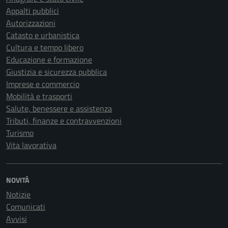
Appalti pubblici
Autorizzazioni
Catasto e urbanistica
Cultura e tempo libero
Educazione e formazione
Giustizia e sicurezza pubblica
Imprese e commercio
Mobilità e trasporti
Salute, benessere e assistenza
Tributi, finanze e contravvenzioni
Turismo
Vita lavorativa
NOVITÀ
Notizie
Comunicati
Avvisi