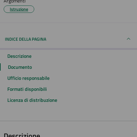
Argomenti
Istruzione
INDICE DELLA PAGINA
Descrizione
Documento
Ufficio responsabile
Formati disponibili
Licenza di distribuzione
Descrizione