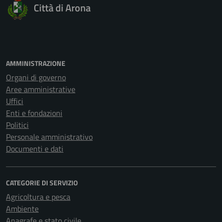
Città di Arona
AMMINISTRAZIONE
Organi di governo
Aree amministrative
Uffici
Enti e fondazioni
Politici
Personale amministrativo
Documenti e dati
CATEGORIE DI SERVIZIO
Agricoltura e pesca
Ambiente
Anagrafe e stato civile