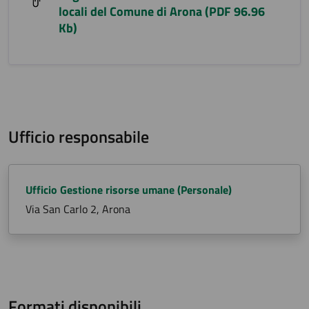
locali del Comune di Arona (PDF 96.96
Kb)
Ufficio responsabile
Ufficio Gestione risorse umane (Personale)
Via San Carlo 2, Arona
Formati disponibili