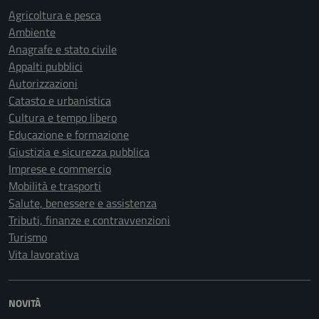
Agricoltura e pesca
Ambiente
Anagrafe e stato civile
Appalti pubblici
Autorizzazioni
Catasto e urbanistica
Cultura e tempo libero
Educazione e formazione
Giustizia e sicurezza pubblica
Imprese e commercio
Mobilità e trasporti
Salute, benessere e assistenza
Tributi, finanze e contravvenzioni
Turismo
Vita lavorativa
NOVITÀ