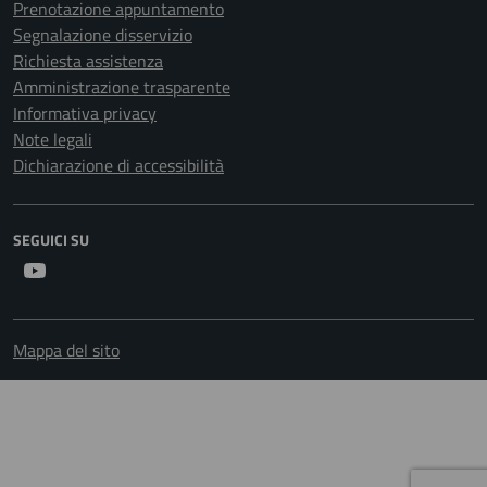
Prenotazione appuntamento
Segnalazione disservizio
Richiesta assistenza
Amministrazione trasparente
Informativa privacy
Note legali
Dichiarazione di accessibilità
SEGUICI SU
Youtube
Mappa del sito