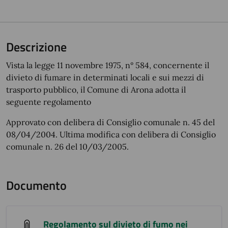
Descrizione
Vista la legge 11 novembre 1975, n° 584, concernente il
divieto di fumare in determinati locali e sui mezzi di
trasporto pubblico, il Comune di Arona adotta il
seguente regolamento
Approvato con delibera di Consiglio comunale n. 45 del
08/04/2004. Ultima modifica con delibera di Consiglio
comunale n. 26 del 10/03/2005.
Documento
Regolamento sul divieto di fumo nei