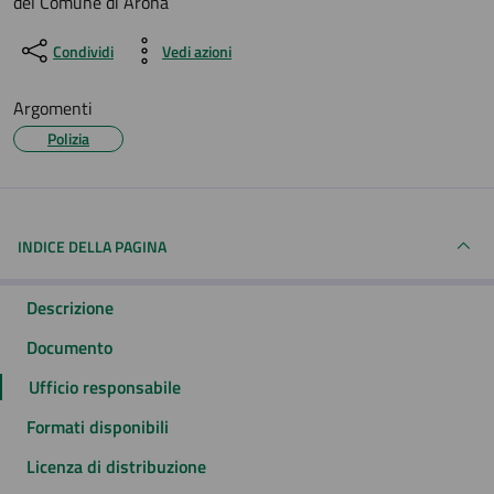
del Comune di Arona
Condividi
Vedi azioni
Argomenti
Polizia
INDICE DELLA PAGINA
Descrizione
Documento
Ufficio responsabile
Formati disponibili
Licenza di distribuzione