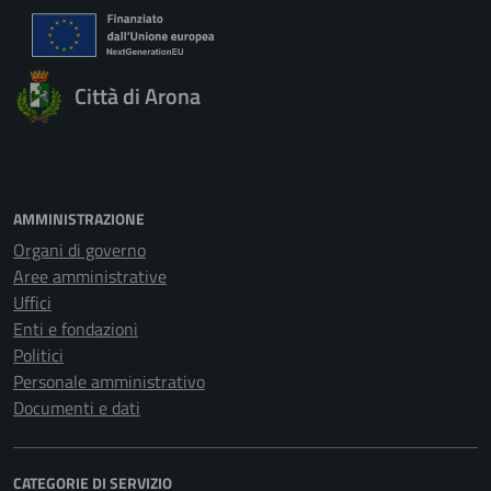
Città di Arona
AMMINISTRAZIONE
Organi di governo
Aree amministrative
Uffici
Enti e fondazioni
Politici
Personale amministrativo
Documenti e dati
CATEGORIE DI SERVIZIO