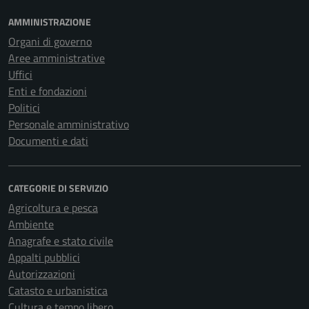
AMMINISTRAZIONE
Organi di governo
Aree amministrative
Uffici
Enti e fondazioni
Politici
Personale amministrativo
Documenti e dati
CATEGORIE DI SERVIZIO
Agricoltura e pesca
Ambiente
Anagrafe e stato civile
Appalti pubblici
Autorizzazioni
Catasto e urbanistica
Cultura e tempo libero