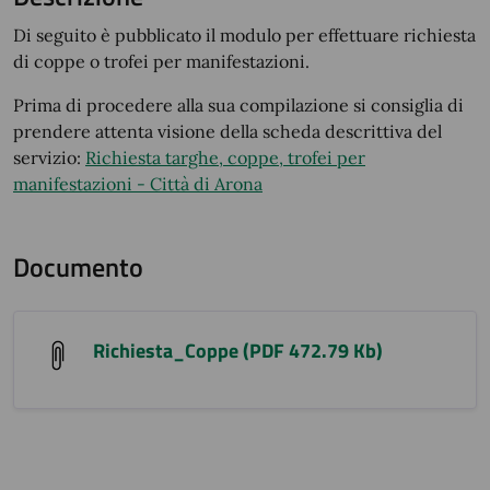
Di seguito è pubblicato il modulo per effettuare richiesta
di coppe o trofei per manifestazioni.
Prima di procedere alla sua compilazione si consiglia di
prendere attenta visione della scheda descrittiva del
servizio:
Richiesta targhe, coppe, trofei per
manifestazioni - Città di Arona
Documento
Richiesta_Coppe (PDF 472.79 Kb)