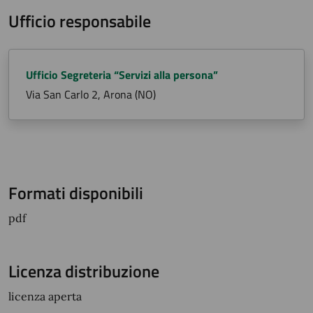
Ufficio responsabile
Ufficio Segreteria “Servizi alla persona”
Via San Carlo 2, Arona (NO)
Formati disponibili
pdf
Licenza distribuzione
licenza aperta