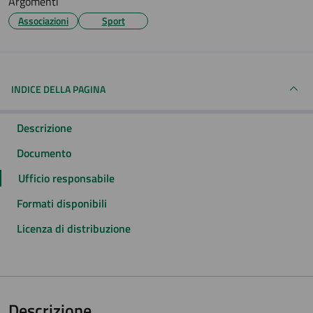
Argomenti
Associazioni
Sport
INDICE DELLA PAGINA
Descrizione
Documento
Ufficio responsabile
Formati disponibili
Licenza di distribuzione
Descrizione