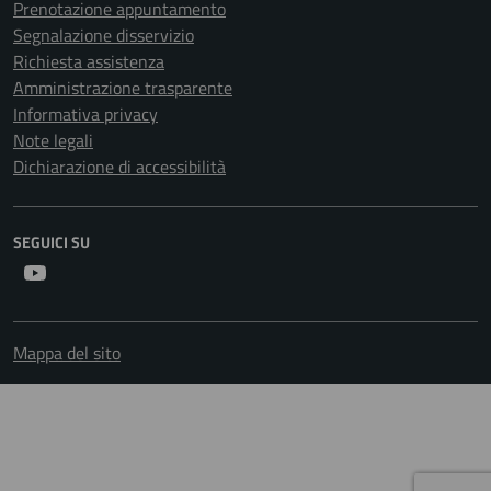
Prenotazione appuntamento
Segnalazione disservizio
Richiesta assistenza
Amministrazione trasparente
Informativa privacy
Note legali
Dichiarazione di accessibilità
SEGUICI SU
Youtube
Mappa del sito