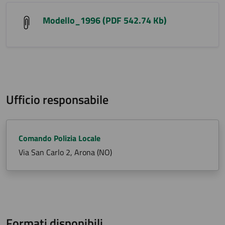
Modello_1996 (PDF 542.74 Kb)
Ufficio responsabile
Comando Polizia Locale
Via San Carlo 2, Arona (NO)
Formati disponibili