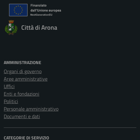
Città di Arona
AMMINISTRAZIONE
Organi di governo
Aree amministrative
Uffici
Enti e fondazioni
Politici
Personale amministrativo
Documenti e dati
CATEGORIE DI SERVIZIO