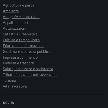
Agricoltura e pesca
Ambiente
Anagrafe e stato civile
Appalti pubblici
Autorizzazioni
Catasto e urbanistica
Cultura e tempo libero
Educazione e formazione
Giustizia e sicurezza pubblica
Imprese e commercio
Mobilità e trasporti
Salute, benessere e assistenza
Tributi, finanze e contravvenzioni
Turismo
Vita lavorativa
NOVITÀ