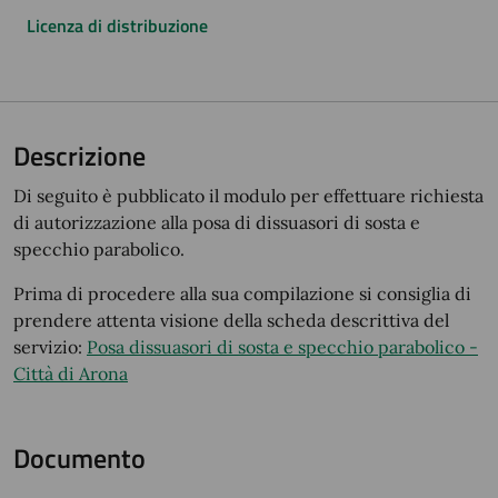
Licenza di distribuzione
Descrizione
Di seguito è pubblicato il modulo per effettuare richiesta
di autorizzazione alla posa di dissuasori di sosta e
specchio parabolico.
Prima di procedere alla sua compilazione si consiglia di
prendere attenta visione della scheda descrittiva del
servizio:
Posa dissuasori di sosta e specchio parabolico -
Città di Arona
Documento