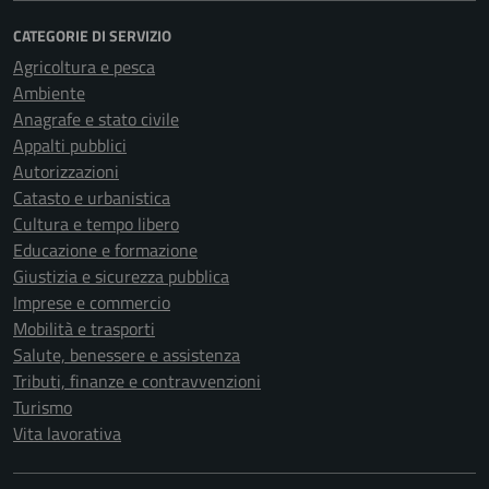
CATEGORIE DI SERVIZIO
Agricoltura e pesca
Ambiente
Anagrafe e stato civile
Appalti pubblici
Autorizzazioni
Catasto e urbanistica
Cultura e tempo libero
Educazione e formazione
Giustizia e sicurezza pubblica
Imprese e commercio
Mobilità e trasporti
Salute, benessere e assistenza
Tributi, finanze e contravvenzioni
Turismo
Vita lavorativa