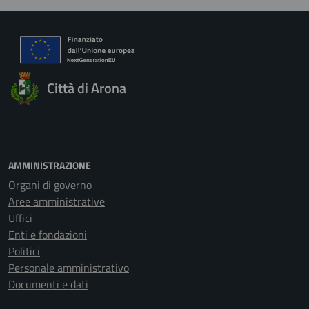
Città di Arona
AMMINISTRAZIONE
Organi di governo
Aree amministrative
Uffici
Enti e fondazioni
Politici
Personale amministrativo
Documenti e dati