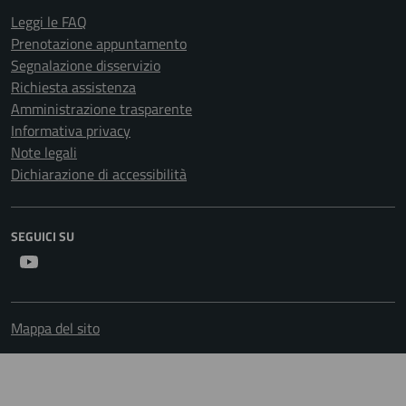
Leggi le FAQ
Prenotazione appuntamento
Segnalazione disservizio
Richiesta assistenza
Amministrazione trasparente
Informativa privacy
Note legali
Dichiarazione di accessibilità
SEGUICI SU
Youtube
Mappa del sito