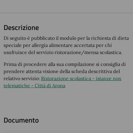
Descrizione
Di seguito è pubblicato il modulo per la richiesta di dieta
speciale per allergia alimentare accertata per chi
usufruisce del servizio ristorazione/mensa scolastica.
Prima di procedere alla sua compilazione si consiglia di
prendere attenta visione della scheda descrittiva del
relativo servizio:
Ristorazione scolastica - istanze non
telematiche - Città di Arona
Documento