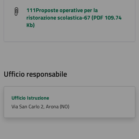
111Proposte operative per la
ristorazione scolastica-67 (PDF 109.74
Kb)
Ufficio responsabile
Ufficio Istruzione
Via San Carlo 2, Arona (NO)