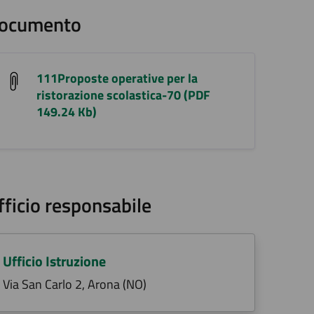
ocumento
111Proposte operative per la
ristorazione scolastica-70 (PDF
149.24 Kb)
fficio responsabile
Ufficio Istruzione
Via San Carlo 2, Arona (NO)