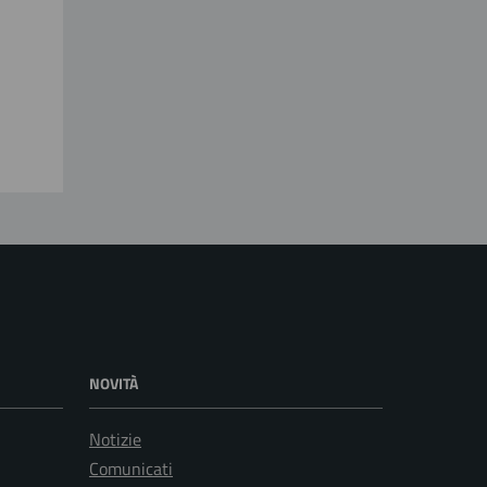
NOVITÀ
Notizie
Comunicati