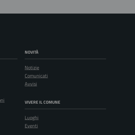
NOVITÀ
Notizie
Comunicati
Avvisi
oni
VIVERE IL COMUNE
Luoghi
Eventi