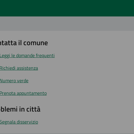
tatta il comune
Leggi le domande frequenti
Richiedi assistenza
Numero verde
Prenota appuntamento
blemi in città
Segnala disservizio