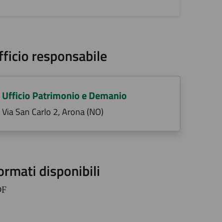
fficio responsabile
Ufficio Patrimonio e Demanio
Via San Carlo 2, Arona (NO)
ormati disponibili
DF