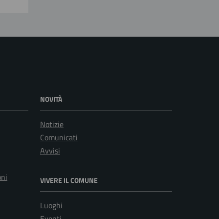
NOVITÀ
Notizie
Comunicati
Avvisi
oni
VIVERE IL COMUNE
Luoghi
Eventi