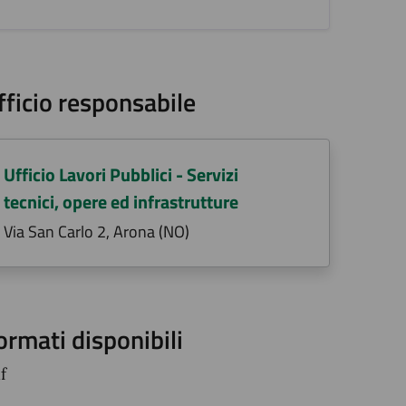
fficio responsabile
Ufficio Lavori Pubblici - Servizi
tecnici, opere ed infrastrutture
Via San Carlo 2, Arona (NO)
ormati disponibili
f