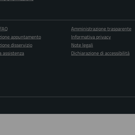
 FAQ
Amministrazione trasparente
zione appuntamento
Informativa privacy
ione disservizio
Note legali
a assistenza
Dichiarazione di accessibilità