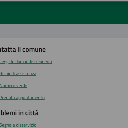
tatta il comune
Leggi le domande frequenti
Richiedi assistenza
Numero verde
Prenota appuntamento
blemi in città
Segnala disservizio