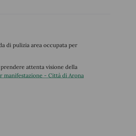
a di pulizia area occupata per
 prendere attenta visione della
r manifestazione - Città di Arona