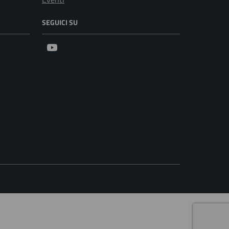
SEGUICI SU
Youtube