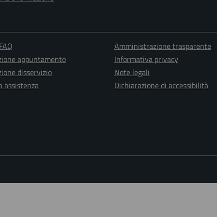
 FAQ
Amministrazione trasparente
zione appuntamento
Informativa privacy
ione disservizio
Note legali
a assistenza
Dichiarazione di accessibilità