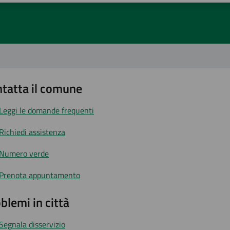
tatta il comune
Leggi le domande frequenti
Richiedi assistenza
Numero verde
Prenota appuntamento
blemi in città
Segnala disservizio