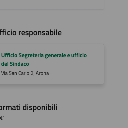
fficio responsabile
Ufficio Segreteria generale e ufficio
del Sindaco
Via San Carlo 2, Arona
ormati disponibili
DF