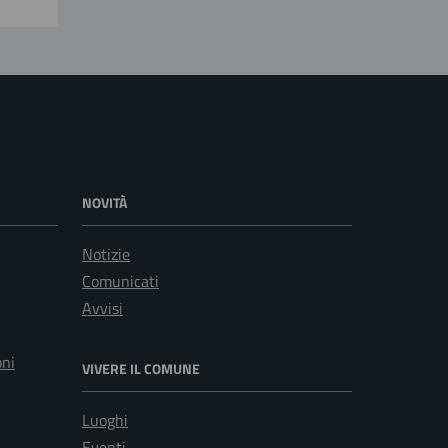
NOVITÀ
Notizie
Comunicati
Avvisi
oni
VIVERE IL COMUNE
Luoghi
Eventi