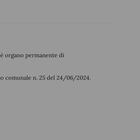
4, è organo permanente di
glio comunale n. 25 del 24/06/2024.