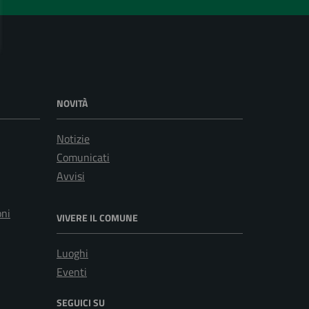
NOVITÀ
Notizie
Comunicati
Avvisi
oni
VIVERE IL COMUNE
Luoghi
Eventi
SEGUICI SU