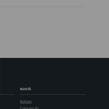
NOVITÀ
Notizie
Comunicati