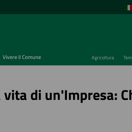
Vivere il Comune
Agricoltura
Temp
 vita di un'Impresa: 