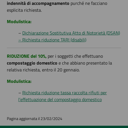
indennità di accompagnamento
purché ne facciano
esplicita richiesta.
Modulistica:
–
Dichiarazione Sostitutiva Atto di Notorietà (DSAN)
– Richiesta riduzione TARI (disabili)
RIDUZIONE del 10%,
per i soggetti che effettuano
compostaggio domestico
e che abbiano presentato la
relativa richiesta, entro il 20 gennaio.
Modulistica:
–
Richiesta riduzione tassa raccolta rifiuti per
l’effettuazione del compostaggio domestico
Pagina aggiornata il 23/02/2024