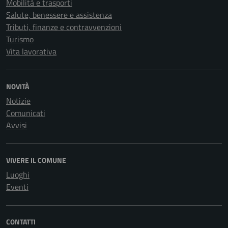
Mobilità e trasporti
Salute, benessere e assistenza
Tributi, finanze e contravvenzioni
Turismo
Vita lavorativa
NOVITÀ
Notizie
Comunicati
Avvisi
VIVERE IL COMUNE
Luoghi
Eventi
CONTATTI