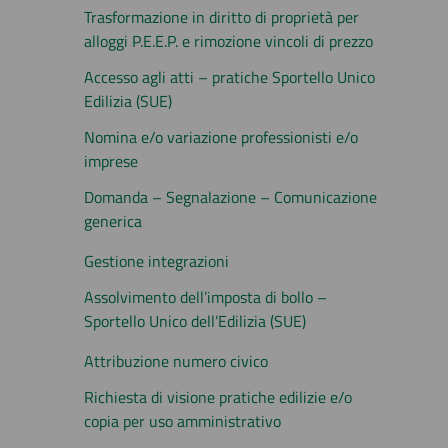
Trasformazione in diritto di proprietà per
alloggi P.E.E.P. e rimozione vincoli di prezzo
Accesso agli atti – pratiche Sportello Unico
Edilizia (SUE)
Nomina e/o variazione professionisti e/o
imprese
Domanda – Segnalazione – Comunicazione
generica
Gestione integrazioni
Assolvimento dell’imposta di bollo –
Sportello Unico dell’Edilizia (SUE)
Attribuzione numero civico
Richiesta di visione pratiche edilizie e/o
copia per uso amministrativo