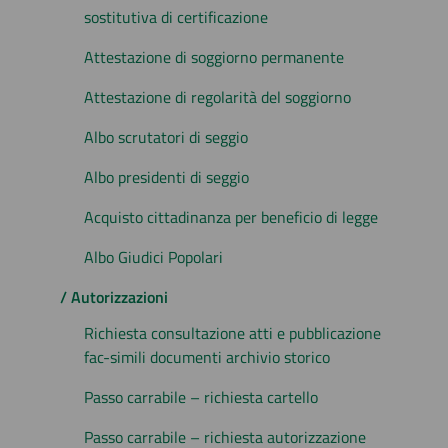
sostitutiva di certificazione
Attestazione di soggiorno permanente
Attestazione di regolarità del soggiorno
Albo scrutatori di seggio
Albo presidenti di seggio
Acquisto cittadinanza per beneficio di legge
Albo Giudici Popolari
/ Autorizzazioni
Richiesta consultazione atti e pubblicazione
fac-simili documenti archivio storico
Passo carrabile – richiesta cartello
Passo carrabile – richiesta autorizzazione