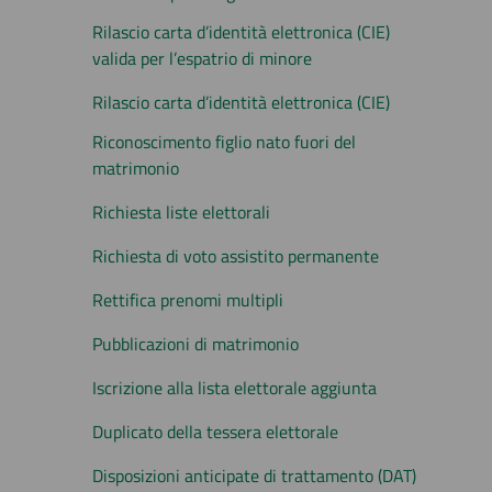
Rilascio carta d’identità elettronica (CIE)
valida per l’espatrio di minore
Rilascio carta d’identità elettronica (CIE)
Riconoscimento figlio nato fuori del
matrimonio
Richiesta liste elettorali
Richiesta di voto assistito permanente
Rettifica prenomi multipli
Pubblicazioni di matrimonio
Iscrizione alla lista elettorale aggiunta
Duplicato della tessera elettorale
Disposizioni anticipate di trattamento (DAT)