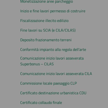
Monetizzazione aree parcheggio
Inizio e fine lavori permesso di costruire
Fiscalizzazione illecito edilizio
Fine lavori su SCIA (e CILA/CILAS)
Deposito frazionamento terreni
Conformità impianto alla regola dell’arte
Comunicazione inizio lavori asseverata
Superbonus – CILAS
Comunicazione inizio lavori asseverata CILA
Commissione locale paesaggio CLP
Certificato destinazione urbanistica CDU
Certificato collaudo finale