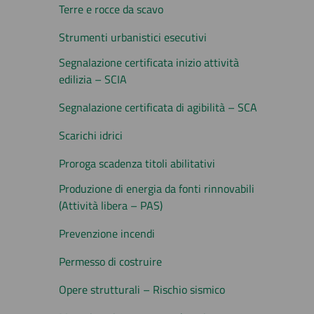
Terre e rocce da scavo
Strumenti urbanistici esecutivi
Segnalazione certificata inizio attività
edilizia – SCIA
Segnalazione certificata di agibilità – SCA
Scarichi idrici
Proroga scadenza titoli abilitativi
Produzione di energia da fonti rinnovabili
(Attività libera – PAS)
Prevenzione incendi
Permesso di costruire
Opere strutturali – Rischio sismico