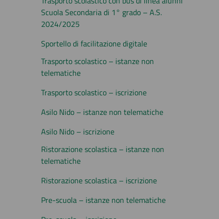
Trasporto scolastico con bus di linea alunni
Scuola Secondaria di 1° grado – A.S.
2024/2025
Sportello di facilitazione digitale
Trasporto scolastico – istanze non
telematiche
Trasporto scolastico – iscrizione
Asilo Nido – istanze non telematiche
Asilo Nido – iscrizione
Ristorazione scolastica – istanze non
telematiche
Ristorazione scolastica – iscrizione
Pre-scuola – istanze non telematiche