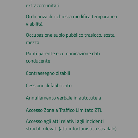
extracomunitari
Ordinanza di richiesta modifica temporanea
viabilità
Occupazione suolo pubblico trasloco, sosta
mezzo
Punti patente e comunicazione dati
conducente
Contrassegno disabili
Cessione di fabbricato
Annullamento verbale in autotutela
Accesso Zona a Traffico Limitato ZTL
Accesso agli atti relativi agli incidenti
stradali rilevati (atti infortunistica stradale)