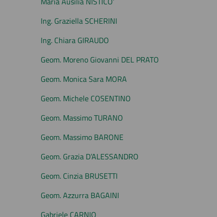
Maria Ausilia NISTICO’
Ing. Graziella SCHERINI
Ing. Chiara GIRAUDO
Geom. Moreno Giovanni DEL PRATO
Geom. Monica Sara MORA
Geom. Michele COSENTINO
Geom. Massimo TURANO
Geom. Massimo BARONE
Geom. Grazia D’ALESSANDRO
Geom. Cinzia BRUSETTI
Geom. Azzurra BAGAINI
Gabriele CARNIO