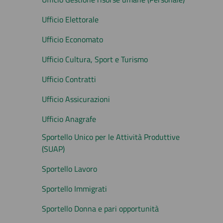
Ufficio Elettorale
Ufficio Economato
Ufficio Cultura, Sport e Turismo
Ufficio Contratti
Ufficio Assicurazioni
Ufficio Anagrafe
Sportello Unico per le Attività Produttive
(SUAP)
Sportello Lavoro
Sportello Immigrati
Sportello Donna e pari opportunità