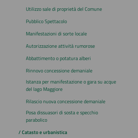
Utilizzo sale di proprietà del Comune
Pubblico Spettacolo
Manifestazioni di sorte locale
Autorizzazione attività rumorose
Abbattimento o potatura alberi
Rinnovo concessione demaniale
Istanza per manifestazione o gara su acque
del lago Maggiore
Rilascio nuova concessione demaniale
Posa dissuasori di sosta e specchio
parabolico
/ Catasto e urbanistica