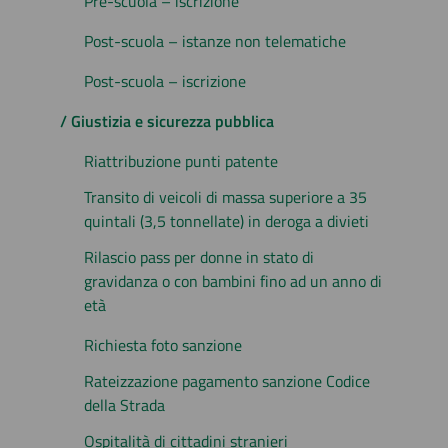
Pre-scuola – iscrizione
Post-scuola – istanze non telematiche
Post-scuola – iscrizione
/ Giustizia e sicurezza pubblica
Riattribuzione punti patente
Transito di veicoli di massa superiore a 35
quintali (3,5 tonnellate) in deroga a divieti
Rilascio pass per donne in stato di
gravidanza o con bambini fino ad un anno di
età
Richiesta foto sanzione
Rateizzazione pagamento sanzione Codice
della Strada
Ospitalità di cittadini stranieri