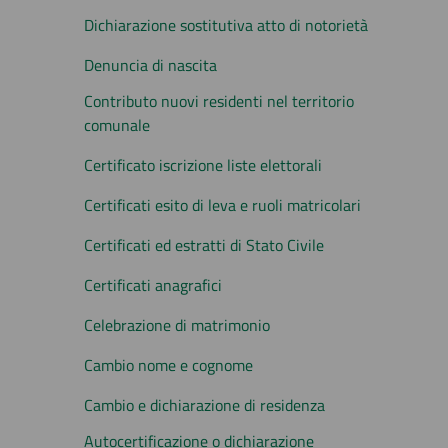
Dichiarazione sostitutiva atto di notorietà
Denuncia di nascita
Contributo nuovi residenti nel territorio
comunale
Certificato iscrizione liste elettorali
Certificati esito di leva e ruoli matricolari
Certificati ed estratti di Stato Civile
Certificati anagrafici
Celebrazione di matrimonio
Cambio nome e cognome
Cambio e dichiarazione di residenza
Autocertificazione o dichiarazione