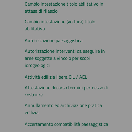
Cambio intestazione titolo abilitativo in
attesa di rilascio
Cambio intestazione (voltura) titolo
abilitativo
Autorizzazione paesaggistica
Autorizzazione interventi da eseguire in
aree soggette a vincolo per scopi
idrogeologici
Attività edilizia libera CIL / AEL
Attestazione decorso termini permesso di
costruire
Annullamento ed archiviazione pratica
edilizia
Accertamento compatibilità paesaggistica