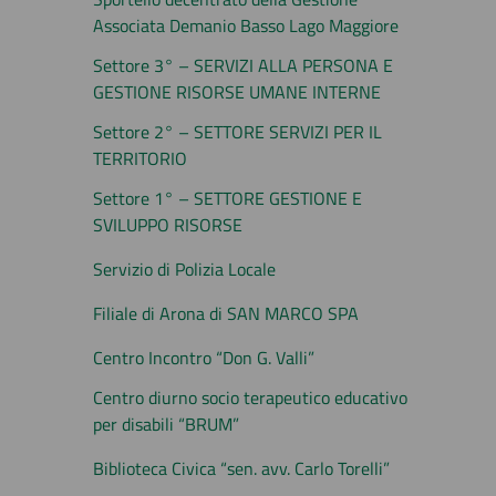
Associata Demanio Basso Lago Maggiore
Settore 3° – SERVIZI ALLA PERSONA E
GESTIONE RISORSE UMANE INTERNE
Settore 2° – SETTORE SERVIZI PER IL
TERRITORIO
Settore 1° – SETTORE GESTIONE E
SVILUPPO RISORSE
Servizio di Polizia Locale
Filiale di Arona di SAN MARCO SPA
Centro Incontro “Don G. Valli”
Centro diurno socio terapeutico educativo
per disabili “BRUM”
Biblioteca Civica “sen. avv. Carlo Torelli”