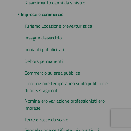
Risarcimento danni da sinistro
/ Imprese e commercio
Turismo Locazione breve/turistica
Insegne d’esercizio
Impianti pubblicitari
Dehors permanenti
Commercio su area pubblica
Occupazione temporanea suolo pubblico e
dehors stagionali
Nomina e/o variazione professionisti e/o
imprese
Terre e rocce da scavo
Segnalazione certificata inizio attività