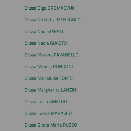
Dr.ssa Olga GROMADYUK
Dr.ssa Nicoletta MENEGOLO
Dr.ssa Nadia PIRALI
Dr.ssa Nadia GUASTO
Dr.ssa Morena PAVANELLO
Dr.ssa Monica RONDONI
Dr.ssa Marialuisa FORTE
Dr.ssa Margherita LANZINI
Dr.ssa Lucia AMATULLI
Dr.ssa Luana MARASCO
Dr.ssa Gloria Maria RUSSO