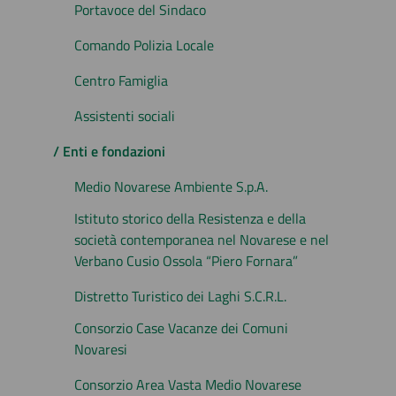
Portavoce del Sindaco
Comando Polizia Locale
Centro Famiglia
Assistenti sociali
/ Enti e fondazioni
Medio Novarese Ambiente S.p.A.
Istituto storico della Resistenza e della
società contemporanea nel Novarese e nel
Verbano Cusio Ossola “Piero Fornara”
Distretto Turistico dei Laghi S.C.R.L.
Consorzio Case Vacanze dei Comuni
Novaresi
Consorzio Area Vasta Medio Novarese