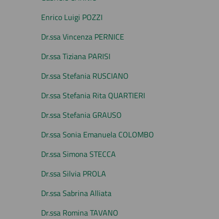
Enrico Luigi POZZI
Dr.ssa Vincenza PERNICE
Dr.ssa Tiziana PARISI
Dr.ssa Stefania RUSCIANO
Dr.ssa Stefania Rita QUARTIERI
Dr.ssa Stefania GRAUSO
Dr.ssa Sonia Emanuela COLOMBO
Dr.ssa Simona STECCA
Dr.ssa Silvia PROLA
Dr.ssa Sabrina Alliata
Dr.ssa Romina TAVANO