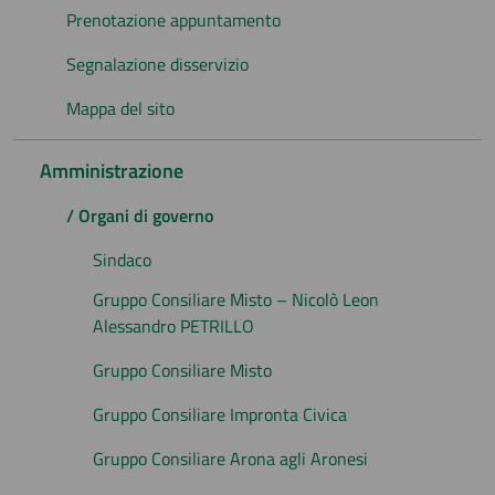
Prenotazione appuntamento
Segnalazione disservizio
Mappa del sito
Amministrazione
/ Organi di governo
Sindaco
Gruppo Consiliare Misto – Nicolò Leon
Alessandro PETRILLO
Gruppo Consiliare Misto
Gruppo Consiliare Impronta Civica
Gruppo Consiliare Arona agli Aronesi