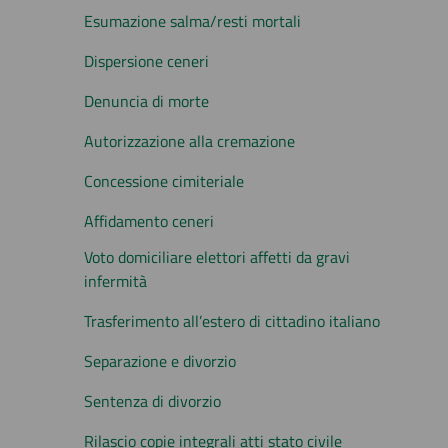
Esumazione salma/resti mortali
Dispersione ceneri
Denuncia di morte
Autorizzazione alla cremazione
Concessione cimiteriale
Affidamento ceneri
Voto domiciliare elettori affetti da gravi
infermità
Trasferimento all’estero di cittadino italiano
Separazione e divorzio
Sentenza di divorzio
Rilascio copie integrali atti stato civile