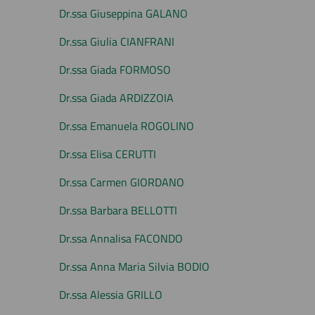
Dr.ssa Giuseppina GALANO
Dr.ssa Giulia CIANFRANI
Dr.ssa Giada FORMOSO
Dr.ssa Giada ARDIZZOIA
Dr.ssa Emanuela ROGOLINO
Dr.ssa Elisa CERUTTI
Dr.ssa Carmen GIORDANO
Dr.ssa Barbara BELLOTTI
Dr.ssa Annalisa FACONDO
Dr.ssa Anna Maria Silvia BODIO
Dr.ssa Alessia GRILLO