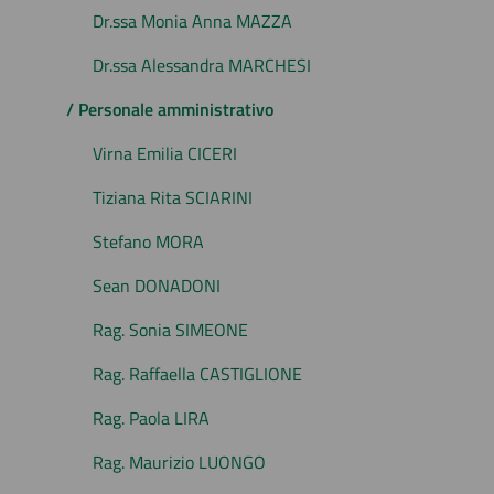
Dr.ssa Monia Anna MAZZA
Dr.ssa Alessandra MARCHESI
/ Personale amministrativo
Virna Emilia CICERI
Tiziana Rita SCIARINI
Stefano MORA
Sean DONADONI
Rag. Sonia SIMEONE
Rag. Raffaella CASTIGLIONE
Rag. Paola LIRA
Rag. Maurizio LUONGO