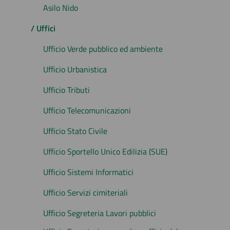
Asilo Nido
/ Uffici
Ufficio Verde pubblico ed ambiente
Ufficio Urbanistica
Ufficio Tributi
Ufficio Telecomunicazioni
Ufficio Stato Civile
Ufficio Sportello Unico Edilizia (SUE)
Ufficio Sistemi Informatici
Ufficio Servizi cimiteriali
Ufficio Segreteria Lavori pubblici