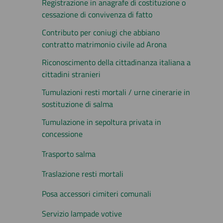
Registrazione in anagrafe di costituzione o
cessazione di convivenza di fatto
Contributo per coniugi che abbiano
contratto matrimonio civile ad Arona
Riconoscimento della cittadinanza italiana a
cittadini stranieri
Tumulazioni resti mortali / urne cinerarie in
sostituzione di salma
Tumulazione in sepoltura privata in
concessione
Trasporto salma
Traslazione resti mortali
Posa accessori cimiteri comunali
Servizio lampade votive