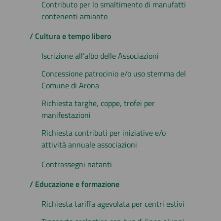
Contributo per lo smaltimento di manufatti
contenenti amianto
/ Cultura e tempo libero
Iscrizione all’albo delle Associazioni
Concessione patrocinio e/o uso stemma del
Comune di Arona
Richiesta targhe, coppe, trofei per
manifestazioni
Richiesta contributi per iniziative e/o
attività annuale associazioni
Contrassegni natanti
/ Educazione e formazione
Richiesta tariffa agevolata per centri estivi