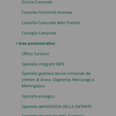
Giunta Comunale
Consulta Femminile Aronese
Consulta Comunale delle Frazioni
Consiglio Comunale
/ Aree amministrative
Ufficio Turistico
Sportello integrato INPS
Sportello gestione servizi cimiteriali dei
cimiteri di Arona, Dagnente, Mercurago e
Montrigiasco
Sportello ecologico
Sportello dell’AGENZIA DELLE ENTRATE
Sportello decentrato della Gestione