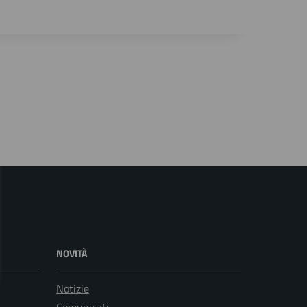
NOVITÀ
Notizie