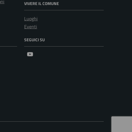
oni
VIVERE IL COMUNE
Luoghi
Eventi
SEGUICI SU
Youtube