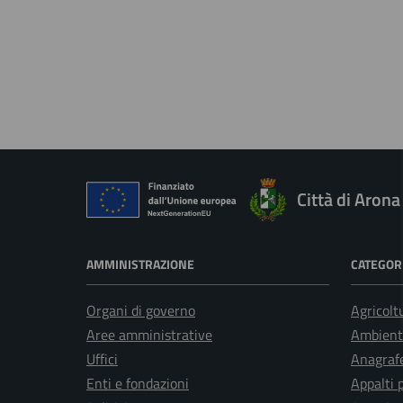
Città di Arona
AMMINISTRAZIONE
CATEGORI
Organi di governo
Agricolt
Aree amministrative
Ambient
Uffici
Anagrafe
Enti e fondazioni
Appalti 