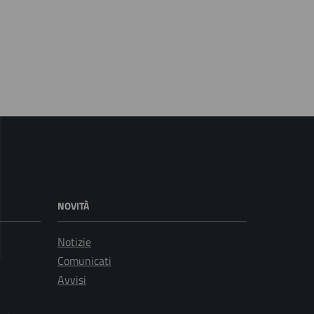
NOVITÀ
Notizie
Comunicati
Avvisi