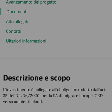
Avanzamento del progetto
Documenti
Altri allegati
Contatti
Ulteriori informazioni
Descrizione e scopo
L’investimento è collegato all’obbligo, introdotto dall’art.
35 del D.L. 76/2020, per la PA di migrare i propri CED
verso ambienti cloud.