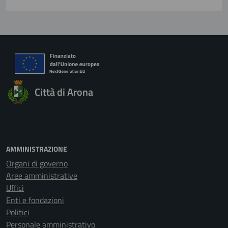
Città di Arona
AMMINISTRAZIONE
Organi di governo
Aree amministrative
Uffici
Enti e fondazioni
Politici
Personale amministrativo