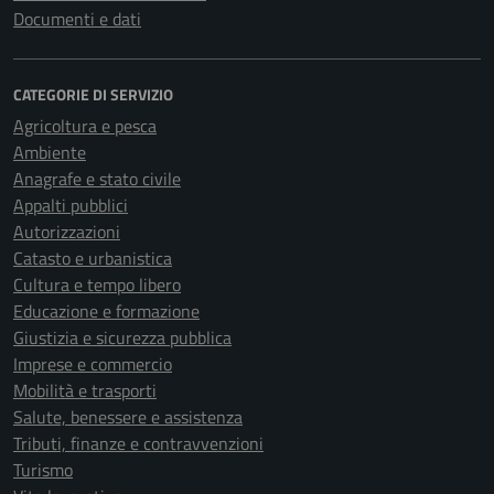
Documenti e dati
CATEGORIE DI SERVIZIO
Agricoltura e pesca
Ambiente
Anagrafe e stato civile
Appalti pubblici
Autorizzazioni
Catasto e urbanistica
Cultura e tempo libero
Educazione e formazione
Giustizia e sicurezza pubblica
Imprese e commercio
Mobilità e trasporti
Salute, benessere e assistenza
Tributi, finanze e contravvenzioni
Turismo