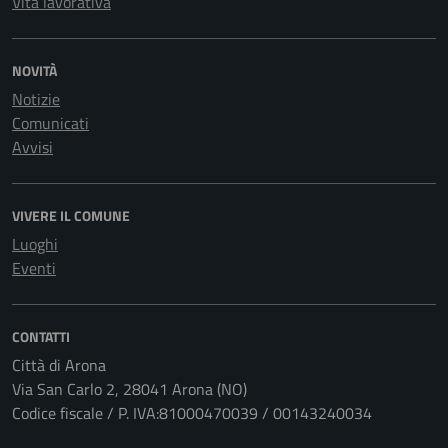
Vita lavorativa
NOVITÀ
Notizie
Comunicati
Avvisi
VIVERE IL COMUNE
Luoghi
Eventi
CONTATTI
Città di Arona
Via San Carlo 2, 28041 Arona (NO)
Codice fiscale / P. IVA:81000470039 / 00143240034