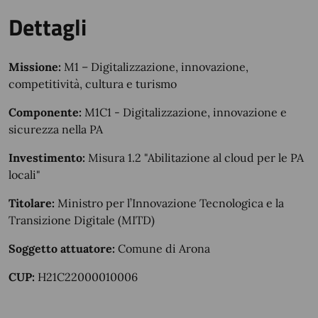
Dettagli
Missione:
M1 – Digitalizzazione, innovazione,
competitività, cultura e turismo
Componente:
M1C1 - Digitalizzazione, innovazione e
sicurezza nella PA
Investimento:
Misura 1.2 "Abilitazione al cloud per le PA
locali"
Titolare:
Ministro per l’Innovazione Tecnologica e la
Transizione Digitale (MITD)
Soggetto attuatore:
Comune di Arona
CUP:
H21C22000010006