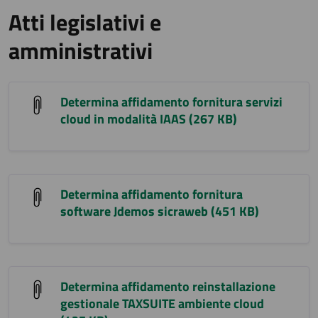
Atti legislativi e
amministrativi
Determina affidamento fornitura servizi
cloud in modalità IAAS (267 KB)
Determina affidamento fornitura
software Jdemos sicraweb (451 KB)
Determina affidamento reinstallazione
gestionale TAXSUITE ambiente cloud