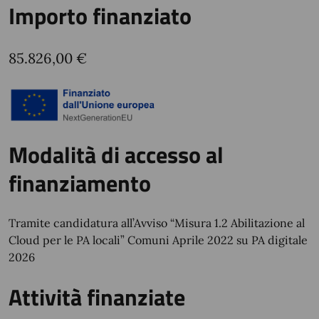
Importo finanziato
85.826,00 €
Modalità di accesso al
finanziamento
Tramite candidatura all’Avviso “Misura 1.2 Abilitazione al
Cloud per le PA locali” Comuni Aprile 2022 su PA digitale
2026
Attività finanziate