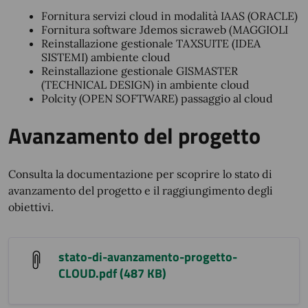
Fornitura servizi cloud in modalità IAAS (ORACLE)
Fornitura software Jdemos sicraweb (MAGGIOLI
Reinstallazione gestionale TAXSUITE (IDEA
SISTEMI) ambiente cloud
Reinstallazione gestionale GISMASTER
(TECHNICAL DESIGN) in ambiente cloud
Polcity (OPEN SOFTWARE) passaggio al cloud
Avanzamento del progetto
Consulta la documentazione per scoprire lo stato di
avanzamento del progetto e il raggiungimento degli
obiettivi.
stato-di-avanzamento-progetto-
CLOUD.pdf (487 KB)