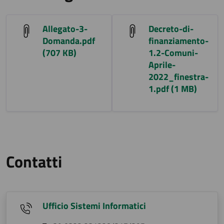
Allegato-3-
Decreto-di-
Domanda.pdf
finanziamento-
(707 KB)
1.2-Comuni-
Aprile-
2022_finestra-
1.pdf (1 MB)
Contatti
Ufficio Sistemi Informatici