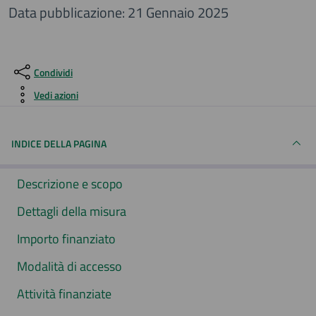
Data pubblicazione: 21 Gennaio 2025
Condividi
Vedi azioni
INDICE DELLA PAGINA
Descrizione e scopo
Dettagli della misura
Importo finanziato
Modalità di accesso
Attività finanziate