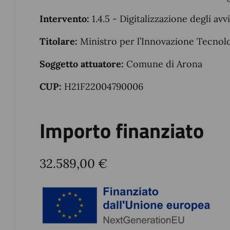
Intervento:
1.4.5 - Digitalizzazione degli avv
Titolare:
Ministro per l’Innovazione Tecnolo
Soggetto attuatore:
Comune di Arona
CUP:
H21F22004790006
Importo finanziato
32.589,00 €