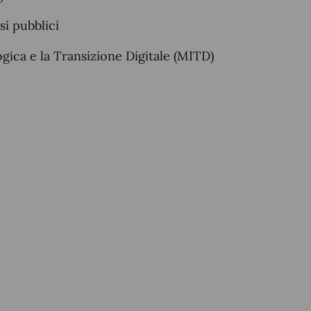
isi pubblici
gica e la Transizione Digitale (MITD)