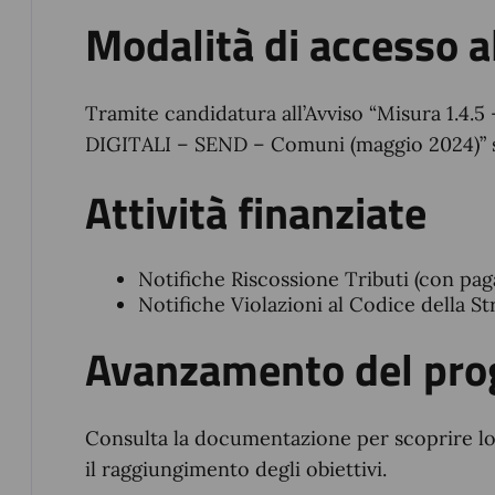
Modalità di accesso a
Tramite candidatura all’Avviso “Misura 1.
DIGITALI – SEND – Comuni (maggio 2024)” s
Attività finanziate
Notifiche Riscossione Tributi (con pa
Notifiche Violazioni al Codice della St
Avanzamento del pro
Consulta la documentazione per scoprire lo
il raggiungimento degli obiettivi.