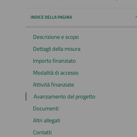
INDICE DELLA PAGINA
Descrizione e scopo
Dettagli della misura
Importo finanziato
Modalità di accesso
Attività finanziate
Avanzamento del progetto
Documenti
Altri allegati
Contatti