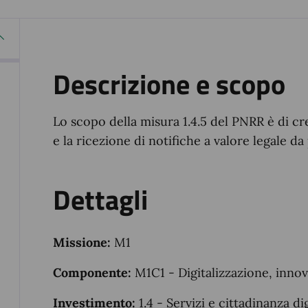
Descrizione e scopo
Lo scopo della misura 1.4.5 del PNRR è di cr
e la ricezione di notifiche a valore legale d
Dettagli
Missione:
M1
Componente:
M1C1 - Digitalizzazione, innov
Investimento:
1.4 - Servizi e cittadinanza di