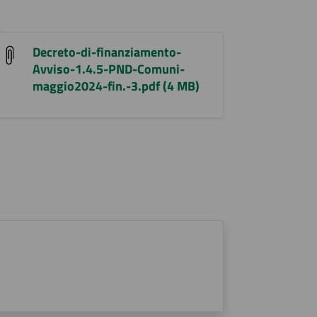
Decreto-di-finanziamento-
Avviso-1.4.5-PND-Comuni-
maggio2024-fin.-3.pdf (4 MB)