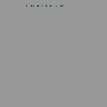
Ulteriori informazioni