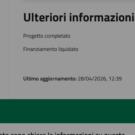
Ulteriori informazioni
Progetto completato
Finanziamento liquidato
Ultimo aggiornamento:
28/04/2026, 12:39