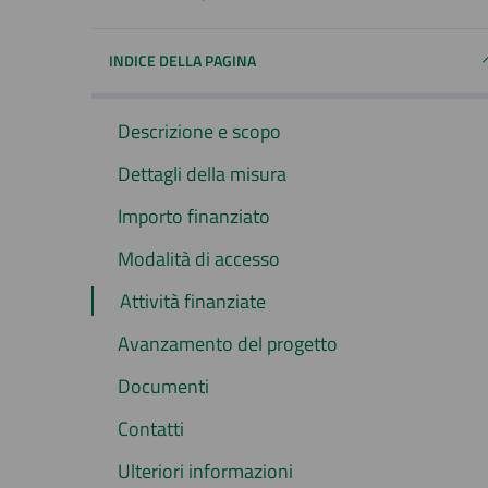
INDICE DELLA PAGINA
Descrizione e scopo
Dettagli della misura
Importo finanziato
Modalità di accesso
Attività finanziate
Avanzamento del progetto
Documenti
Contatti
Ulteriori informazioni