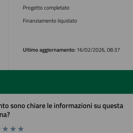
Progetto completato
Finanziamento liquidato
Ultimo aggiornamento:
16/02/2026, 08:37
to sono chiare le informazioni su questa
na?