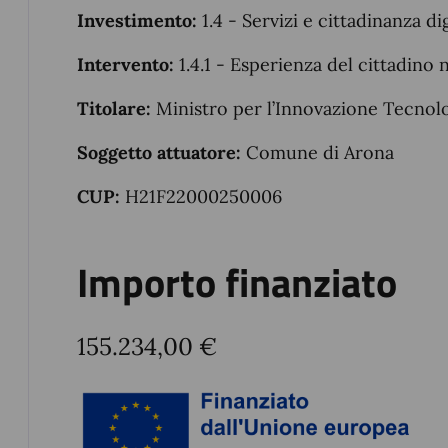
Investimento:
1.4 - Servizi e cittadinanza di
Intervento:
1.4.1 - Esperienza del cittadino n
Titolare:
Ministro per l’Innovazione Tecnolo
Soggetto attuatore:
Comune di Arona
CUP:
H21F22000250006
Importo finanziato
155.234,00 €