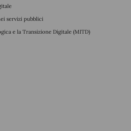
gitale
ei servizi pubblici
gica e la Transizione Digitale (MITD)