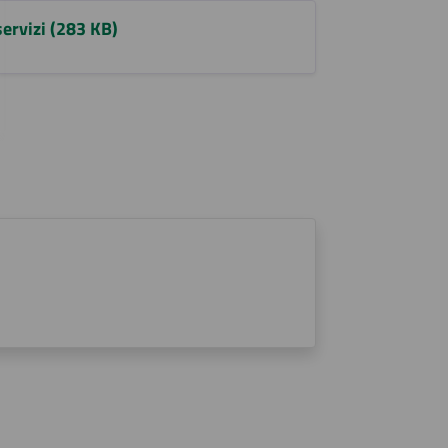
ervizi (283 KB)