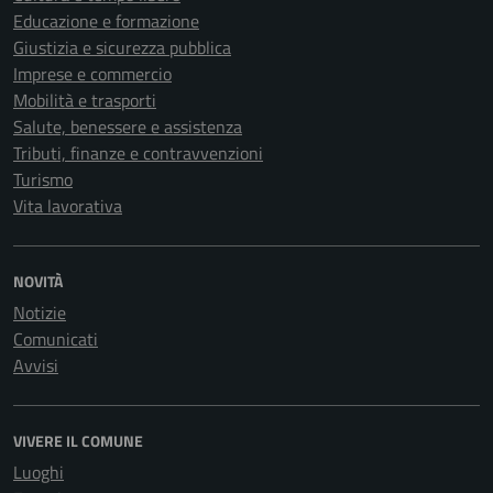
Educazione e formazione
Giustizia e sicurezza pubblica
Imprese e commercio
Mobilità e trasporti
Salute, benessere e assistenza
Tributi, finanze e contravvenzioni
Turismo
Vita lavorativa
NOVITÀ
Notizie
Comunicati
Avvisi
VIVERE IL COMUNE
Luoghi