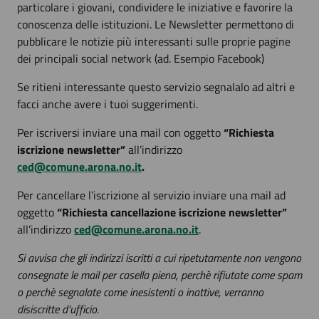
particolare i giovani, condividere le iniziative e favorire la
conoscenza delle istituzioni. Le Newsletter permettono di
pubblicare le notizie più interessanti sulle proprie pagine
dei principali social network (ad. Esempio Facebook)
Se ritieni interessante questo servizio segnalalo ad altri e
facci anche avere i tuoi suggerimenti.
Per iscriversi inviare una mail con oggetto
“Richiesta
iscrizione newsletter”
all’indirizzo
ced@comune.arona.no.it
.
Per cancellare l’iscrizione al servizio inviare una mail ad
oggetto
“Richiesta cancellazione iscrizione newsletter”
all’indirizzo
ced@comune.arona.no.it
.
Si avvisa che gli indirizzi iscritti a cui ripetutamente non vengono
consegnate le mail per casella piena, perchè rifiutate come spam
o perchè segnalate come inesistenti o inattive, verranno
disiscritte d’ufficio.