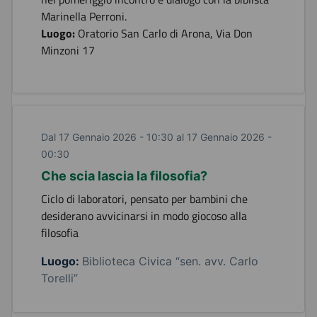
Marinella Perroni.
Luogo:
Oratorio San Carlo di Arona, Via Don
Minzoni 17
Dal 17 Gennaio 2026 - 10:30 al 17 Gennaio 2026 -
00:30
Che scia lascia la filosofia?
Ciclo di laboratori, pensato per bambini che
desiderano avvicinarsi in modo giocoso alla
filosofia
Luogo:
Biblioteca Civica “sen. avv. Carlo
Torelli”