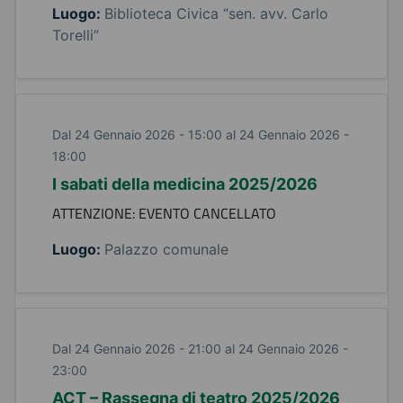
Luogo:
Biblioteca Civica “sen. avv. Carlo
Torelli”
Dal 24 Gennaio 2026 - 15:00 al 24 Gennaio 2026 -
18:00
I sabati della medicina 2025/2026
ATTENZIONE: EVENTO CANCELLATO
Luogo:
Palazzo comunale
Dal 24 Gennaio 2026 - 21:00 al 24 Gennaio 2026 -
23:00
ACT – Rassegna di teatro 2025/2026