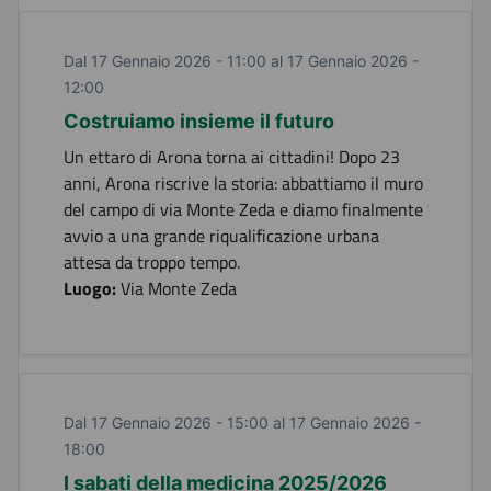
Dal 17 Gennaio 2026 - 11:00 al 17 Gennaio 2026 -
12:00
Costruiamo insieme il futuro
Un ettaro di Arona torna ai cittadini! Dopo 23
anni, Arona riscrive la storia: abbattiamo il muro
del campo di via Monte Zeda e diamo finalmente
avvio a una grande riqualificazione urbana
attesa da troppo tempo.
Luogo:
Via Monte Zeda
Dal 17 Gennaio 2026 - 15:00 al 17 Gennaio 2026 -
18:00
I sabati della medicina 2025/2026