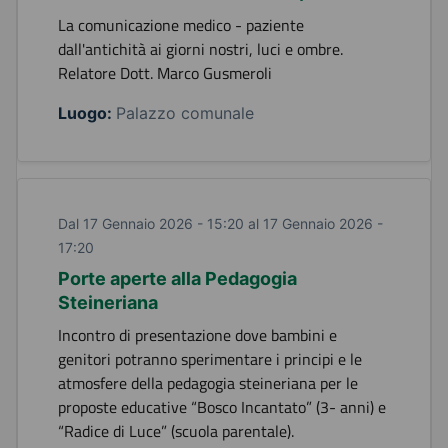
La comunicazione medico - paziente
dall'antichità ai giorni nostri, luci e ombre.
Relatore Dott. Marco Gusmeroli
Luogo:
Palazzo comunale
Dal 17 Gennaio 2026 - 15:20 al 17 Gennaio 2026 -
17:20
Porte aperte alla Pedagogia
Steineriana
Incontro di presentazione dove bambini e
genitori potranno sperimentare i principi e le
atmosfere della pedagogia steineriana per le
proposte educative “Bosco Incantato” (3- anni) e
“Radice di Luce” (scuola parentale).