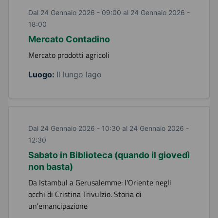
Dal 24 Gennaio 2026 - 09:00 al 24 Gennaio 2026 -
18:00
Mercato Contadino
Mercato prodotti agricoli
Luogo:
Il lungo lago
Dal 24 Gennaio 2026 - 10:30 al 24 Gennaio 2026 -
12:30
Sabato in Biblioteca (quando il giovedì
non basta)
Da Istambul a Gerusalemme: l'Oriente negli
occhi di Cristina Trivulzio. Storia di
un'emancipazione