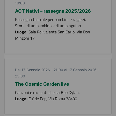
19:00
ACT Nativi – rassegna 2025/2026
Rassegna teatrale per bambini e ragazzi.
Storia di un bambino e di un pinguino.
Luogo:
Sala Polivalente San Carlo, Via Don
Minzoni 17
Dal 17 Gennaio 2026 - 21:00 al 17 Gennaio 2026 -
23:00
The Cosmic Garden live
Canzoni e racconti di e su Bob Dylan.
Luogo:
Ca’ de Pop, Via Roma 78/80