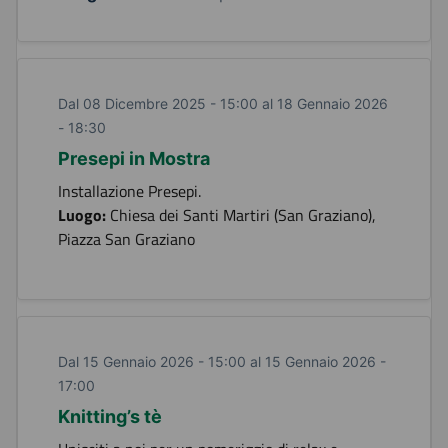
Dal 08 Dicembre 2025 - 15:00 al 18 Gennaio 2026
- 18:30
Presepi in Mostra
Installazione Presepi.
Luogo:
Chiesa dei Santi Martiri (San Graziano),
Piazza San Graziano
Dal 15 Gennaio 2026 - 15:00 al 15 Gennaio 2026 -
17:00
Knitting’s tè