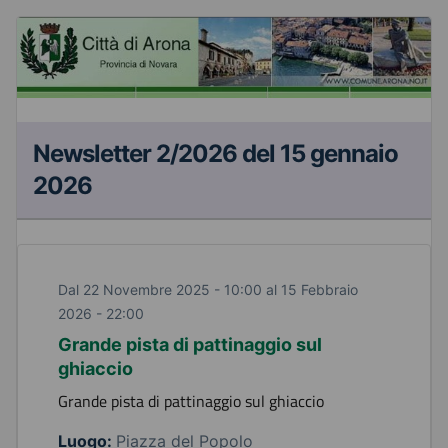
Newsletter 2/2026 del 15 gennaio
2026
Dal 22 Novembre 2025 - 10:00 al 15 Febbraio
2026 - 22:00
Grande pista di pattinaggio sul
ghiaccio
Grande pista di pattinaggio sul ghiaccio
Luogo:
Piazza del Popolo