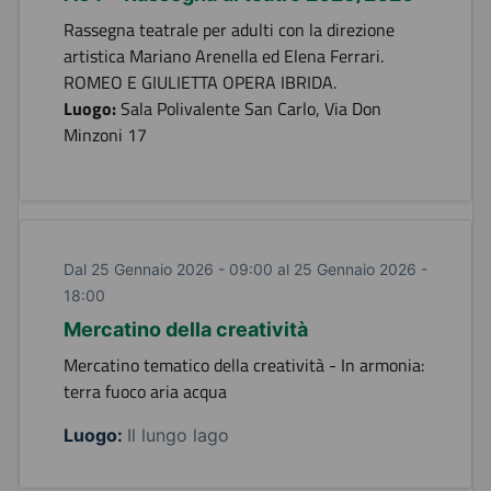
Rassegna teatrale per adulti con la direzione
artistica Mariano Arenella ed Elena Ferrari.
ROMEO E GIULIETTA OPERA IBRIDA.
Luogo:
Sala Polivalente San Carlo, Via Don
Minzoni 17
Dal 25 Gennaio 2026 - 09:00 al 25 Gennaio 2026 -
18:00
Mercatino della creatività
Mercatino tematico della creatività - In armonia:
terra fuoco aria acqua
Luogo:
Il lungo lago