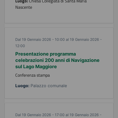
Luogo:
Chiesa Collegiata di Santa Maria
Nascente
Dal 19 Gennaio 2026 - 10:00 al 19 Gennaio 2026 -
12:00
Presentazione programma
celebrazioni 200 anni di Navigazione
sul Lago Maggiore
Conferenza stampa
Luogo:
Palazzo comunale
Dal 19 Gennaio 2026 - 17:00 al 19 Gennaio 2026 -