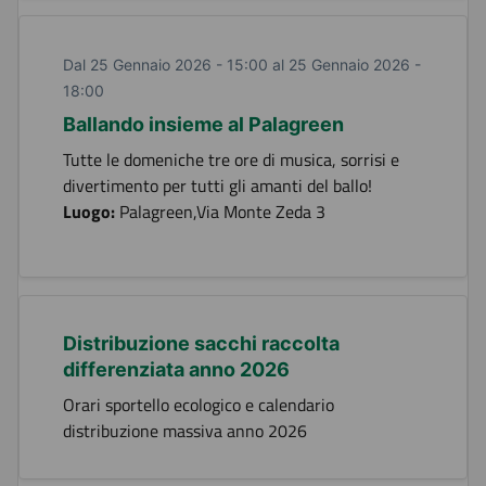
Dal 25 Gennaio 2026 - 15:00 al 25 Gennaio 2026 -
18:00
Ballando insieme al Palagreen
Tutte le domeniche tre ore di musica, sorrisi e
divertimento per tutti gli amanti del ballo!
Luogo:
Palagreen,Via Monte Zeda 3
Distribuzione sacchi raccolta
differenziata anno 2026
Orari sportello ecologico e calendario
distribuzione massiva anno 2026