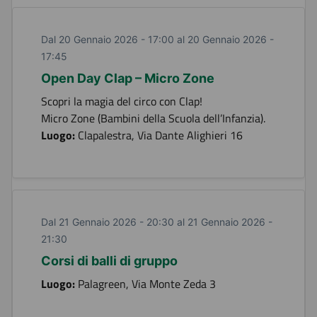
Dal 20 Gennaio 2026 - 17:00 al 20 Gennaio 2026 -
17:45
Open Day Clap – Micro Zone
Scopri la magia del circo con Clap!
Micro Zone (Bambini della Scuola dell’Infanzia).
Luogo:
Clapalestra, Via Dante Alighieri 16
Dal 21 Gennaio 2026 - 20:30 al 21 Gennaio 2026 -
21:30
Corsi di balli di gruppo
Luogo:
Palagreen, Via Monte Zeda 3