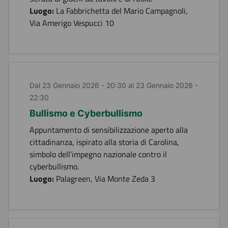
Luogo:
La Fabbrichetta del Mario Campagnoli,
Via Amerigo Vespucci 10
Dal 23 Gennaio 2026 - 20:30 al 23 Gennaio 2026 -
22:30
Bullismo e Cyberbullismo
Appuntamento di sensibilizzazione aperto alla
cittadinanza, ispirato alla storia di Carolina,
simbolo dell’impegno nazionale contro il
cyberbullismo.
Luogo:
Palagreen, Via Monte Zeda 3