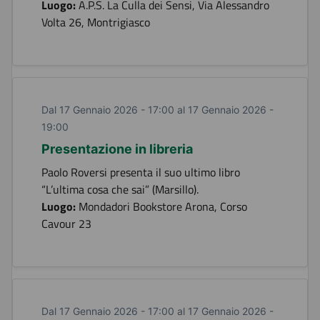
Luogo:
A.P.S. La Culla dei Sensi, Via Alessandro
Volta 26, Montrigiasco
Dal 17 Gennaio 2026 - 17:00 al 17 Gennaio 2026 -
19:00
Presentazione in libreria
Paolo Roversi presenta il suo ultimo libro
“L’ultima cosa che sai” (Marsillo).
Luogo:
Mondadori Bookstore Arona, Corso
Cavour 23
Dal 17 Gennaio 2026 - 17:00 al 17 Gennaio 2026 -