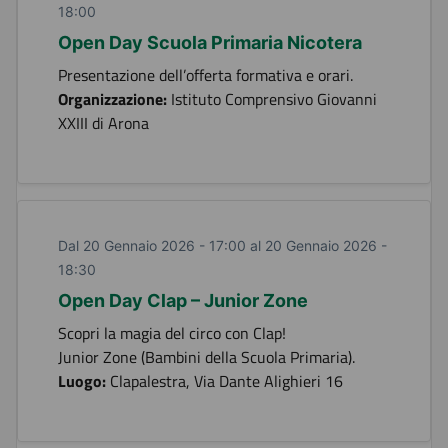
18:00
Open Day Scuola Primaria Nicotera
Presentazione dell’offerta formativa e orari.
Organizzazione:
Istituto Comprensivo Giovanni
XXIII di Arona
Dal 20 Gennaio 2026 - 17:00 al 20 Gennaio 2026 -
18:30
Open Day Clap – Junior Zone
Scopri la magia del circo con Clap!
Junior Zone (Bambini della Scuola Primaria).
Luogo:
Clapalestra, Via Dante Alighieri 16