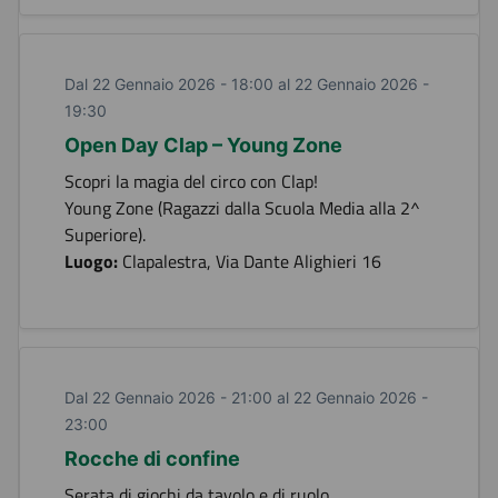
Dal 22 Gennaio 2026 - 18:00 al 22 Gennaio 2026 -
19:30
Open Day Clap – Young Zone
Scopri la magia del circo con Clap!
Young Zone (Ragazzi dalla Scuola Media alla 2^
Superiore).
Luogo:
Clapalestra, Via Dante Alighieri 16
Dal 22 Gennaio 2026 - 21:00 al 22 Gennaio 2026 -
23:00
Rocche di confine
Serata di giochi da tavolo e di ruolo.