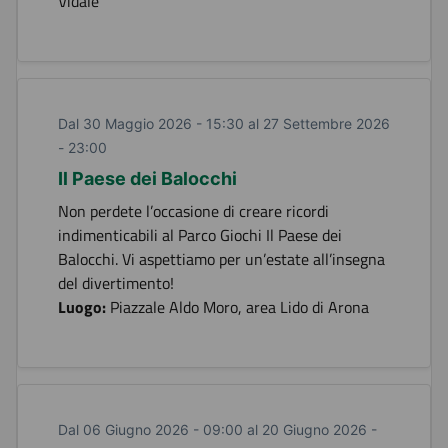
Vidale
Dal 30 Maggio 2026 - 15:30 al 27 Settembre 2026
- 23:00
Il Paese dei Balocchi
Non perdete l’occasione di creare ricordi
indimenticabili al Parco Giochi Il Paese dei
Balocchi. Vi aspettiamo per un’estate all’insegna
del divertimento!
Luogo:
Piazzale Aldo Moro, area Lido di Arona
Dal 06 Giugno 2026 - 09:00 al 20 Giugno 2026 -