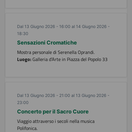
Dal 13 Giugno 2026 - 16:00 al 14 Giugno 2026 -
18:30
Sensazioni Cromatiche
Mostra personale di Serenella Oprandi.
Luogo:
Galleria d’Arte in Piazza del Popolo 33
Dal 13 Giugno 2026 - 21:00 al 13 Giugno 2026 -
23:00
Concerto per il Sacro Cuore
Viaggio attraverso i secoli nella musica
Polifonica.