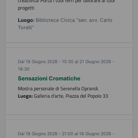
creatività! Porta i tuoi ferri per lavorare ai tuoi
progetti
Luogo:
Biblioteca Civica “sen. avv. Carlo
Torelli”
Dal 18 Giugno 2026 - 15:30 al 21 Giugno 2026 -
18:30
Sensazioni Cromatiche
Mostra personale di Serenella Oprandi.
Luogo:
Galleria d’arte, Piazza del Popolo 33
Dal 18 Giugno 2026 - 21:00 al 18 Giugno 2026 -