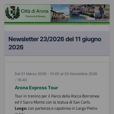
Newsletter 23/2026 del 11 giugno
2026
Dal 01 Marzo 2026 - 10:00 al 03 Novembre 2026
- 18:40
Arona Express Tour
Tour in trenino per il Parco della Rocca Borromea
ed il Sacro Monte con la statua di San Carlo.
Luogo:
con partenza e capolinea in Largo Pietro