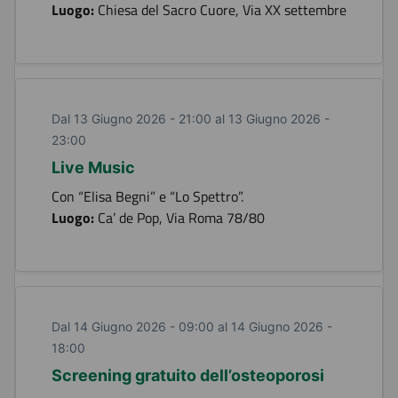
Luogo:
Chiesa del Sacro Cuore, Via XX settembre
Dal 13 Giugno 2026 - 21:00 al 13 Giugno 2026 -
23:00
Live Music
Con “Elisa Begni” e “Lo Spettro”.
Luogo:
Ca’ de Pop, Via Roma 78/80
Dal 14 Giugno 2026 - 09:00 al 14 Giugno 2026 -
18:00
Screening gratuito dell’osteoporosi