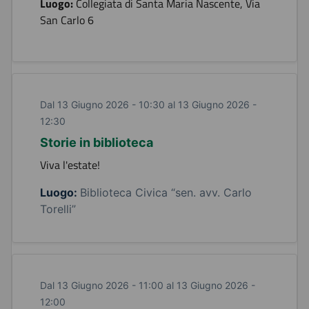
Luogo:
Collegiata di Santa Maria Nascente, Via
San Carlo 6
Dal 13 Giugno 2026 - 10:30 al 13 Giugno 2026 -
12:30
Storie in biblioteca
Viva l'estate!
Luogo:
Biblioteca Civica “sen. avv. Carlo
Torelli”
Dal 13 Giugno 2026 - 11:00 al 13 Giugno 2026 -
12:00