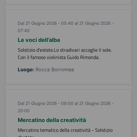
Dal 21 Giugno 2026 - 05:40 al 21 Giugno 2026 -
07:40
Le voci dell’alba
Solstizio d'estate.Lo stradivari accoglie il sole.
Con il famoso violinista Guido Rimonda.
Luogo:
Rocca Borromea
Dal 21 Giugno 2026 - 09:00 al 21 Giugno 2026 -
20:00
Mercatino della creatività
Mercatino tematico della creatività - Solstizio