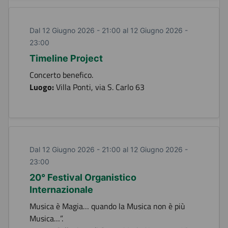
Dal 12 Giugno 2026 - 21:00 al 12 Giugno 2026 -
23:00
Timeline Project
Concerto benefico.
Luogo:
Villa Ponti, via S. Carlo 63
Dal 12 Giugno 2026 - 21:00 al 12 Giugno 2026 -
23:00
20° Festival Organistico
Internazionale
Musica è Magia… quando la Musica non è più
Musica…”.