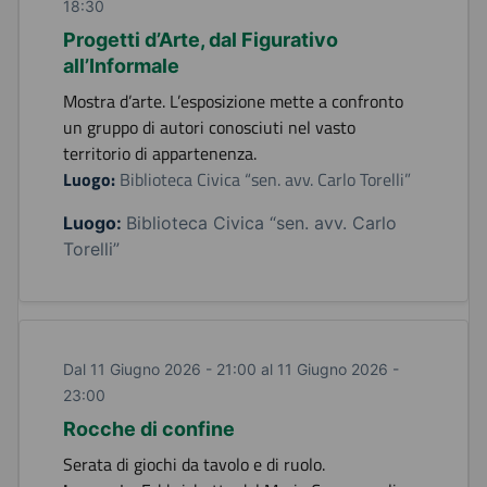
18:30
Progetti d’Arte, dal Figurativo
all’Informale
Mostra d’arte. L’esposizione mette a confronto
un gruppo di autori conosciuti nel vasto
territorio di appartenenza.
Luogo:
Biblioteca Civica “sen. avv. Carlo Torelli”
Luogo:
Biblioteca Civica “sen. avv. Carlo
Torelli”
Dal 11 Giugno 2026 - 21:00 al 11 Giugno 2026 -
23:00
Rocche di confine
Serata di giochi da tavolo e di ruolo.