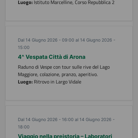
Luogo:
Istituto Marcelline, Corso Repubblica 2
Dal 14 Giugno 2026 - 09:00 al 14 Giugno 2026 -
15:00
4^ Vespata Città di Arona
Raduno di Vespe con tour sulle rive del Lago
Maggiore, colazione, pranzo, aperitivo.
Luogo:
Ritrovo in Largo Vidale
Dal 14 Giugno 2026 - 16:00 al 14 Giugno 2026 -
18:00
Viaggio nella preistoria – Laboratori