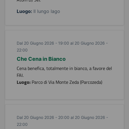
Luogo:
Il lungo lago
Dal 20 Giugno 2026 - 19:00 al 20 Giugno 2026 -
22:00
Che Cena in Bianco
Cena benefica, totalmente in bianco, a favore del
FAI.
Luogo:
Parco di Via Monte Zeda (Parcozeda)
Dal 20 Giugno 2026 - 20:00 al 20 Giugno 2026 -
22:00