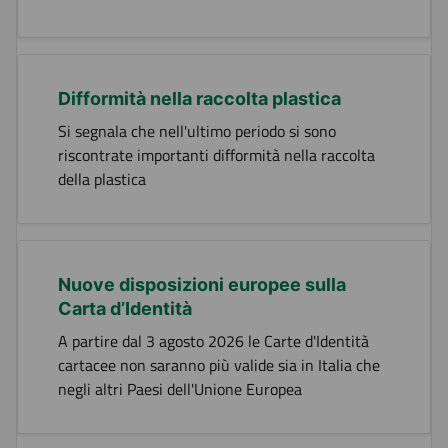
Difformità nella raccolta plastica
Si segnala che nell'ultimo periodo si sono
riscontrate importanti difformità nella raccolta
della plastica
Nuove disposizioni europee sulla
Carta d’Identità
A partire dal 3 agosto 2026 le Carte d'Identità
cartacee non saranno più valide sia in Italia che
negli altri Paesi dell'Unione Europea