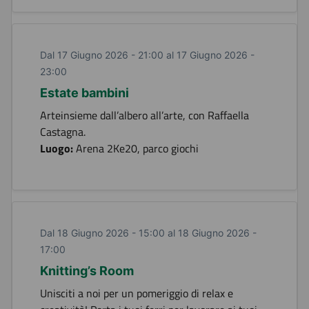
Dal 17 Giugno 2026 - 21:00 al 17 Giugno 2026 -
23:00
Estate bambini
Arteinsieme dall’albero all’arte, con Raffaella
Castagna.
Luogo:
Arena 2Ke20, parco giochi
Dal 18 Giugno 2026 - 15:00 al 18 Giugno 2026 -
17:00
Knitting’s Room
Unisciti a noi per un pomeriggio di relax e