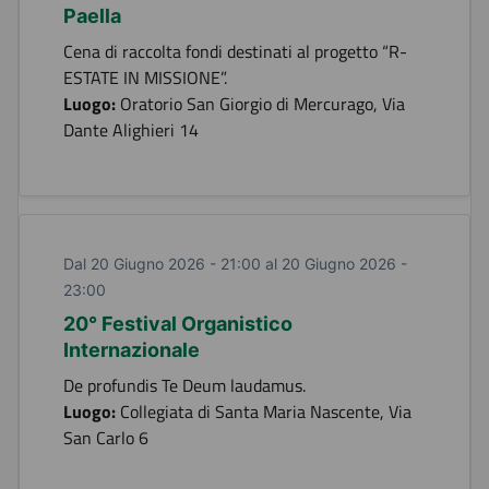
Paella
Cena di raccolta fondi destinati al progetto “R-
ESTATE IN MISSIONE”.
Luogo:
Oratorio San Giorgio di Mercurago, Via
Dante Alighieri 14
Dal 20 Giugno 2026 - 21:00 al 20 Giugno 2026 -
23:00
20° Festival Organistico
Internazionale
De profundis Te Deum laudamus.
Luogo:
Collegiata di Santa Maria Nascente, Via
San Carlo 6