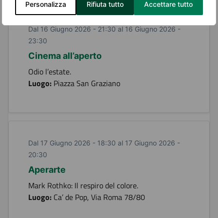
Personalizza
Rifiuta tutto
Accettare tutto
Dal 16 Giugno 2026 - 21:30 al 16 Giugno 2026 -
23:30
Cinema all’aperto
Odio l’estate.
Luogo:
Piazza San Graziano
Dal 17 Giugno 2026 - 18:30 al 17 Giugno 2026 -
20:30
Aperarte
Mark Rothko: Il respiro del colore.
Luogo:
Ca’ de Pop, Via Roma 78/80