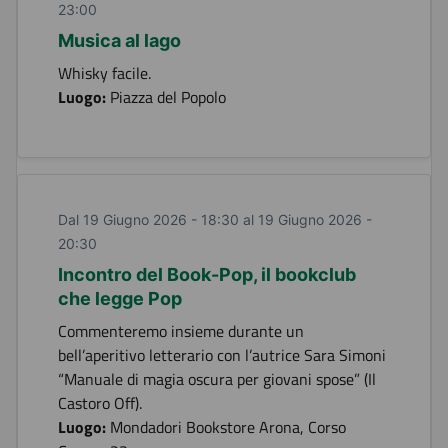
23:00
Musica al lago
Whisky facile.
Luogo:
Piazza del Popolo
Dal 19 Giugno 2026 - 18:30 al 19 Giugno 2026 -
20:30
Incontro del Book-Pop, il bookclub
che legge Pop
Commenteremo insieme durante un
bell’aperitivo letterario con l’autrice Sara Simoni
“Manuale di magia oscura per giovani spose” (Il
Castoro Off).
Luogo:
Mondadori Bookstore Arona, Corso