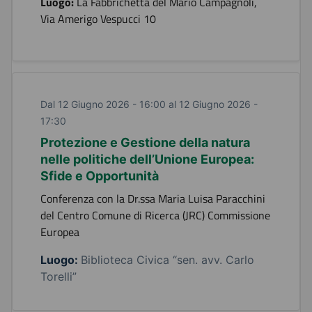
Luogo:
La Fabbrichetta del Mario Campagnoli,
Via Amerigo Vespucci 10
Dal 12 Giugno 2026 - 16:00 al 12 Giugno 2026 -
17:30
Protezione e Gestione della natura
nelle politiche dell’Unione Europea:
Sfide e Opportunità
Conferenza con la Dr.ssa Maria Luisa Paracchini
del Centro Comune di Ricerca (JRC) Commissione
Europea
Luogo:
Biblioteca Civica “sen. avv. Carlo
Torelli”