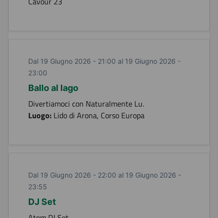
Cavour 23
Dal 19 Giugno 2026 - 21:00 al 19 Giugno 2026 -
23:00
Ballo al lago
Divertiamoci con Naturalmente Lu.
Luogo:
Lido di Arona, Corso Europa
Dal 19 Giugno 2026 - 22:00 al 19 Giugno 2026 -
23:55
DJ Set
Atom DJ Set