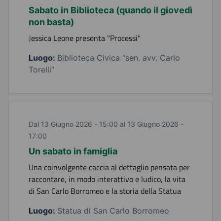
Sabato in Biblioteca (quando il giovedì
non basta)
Jessica Leone presenta "Processi"
Luogo:
Biblioteca Civica “sen. avv. Carlo
Torelli”
Dal 13 Giugno 2026 - 15:00 al 13 Giugno 2026 -
17:00
Un sabato in famiglia
Una coinvolgente caccia al dettaglio pensata per
raccontare, in modo interattivo e ludico, la vita
di San Carlo Borromeo e la storia della Statua
Luogo:
Statua di San Carlo Borromeo