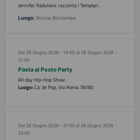
Jennifer Radulovic racconta I Templari.
Luogo:
Rocca Borromea
Dal 28 Giugno 2026 - 14:00 al 28 Giugno 2026 -
21:00
Pasta al Pesto Party
All day Hip-Hop Show.
Luogo:
Ca’ de Pop, Via Roma 78/80
Dal 28 Giugno 2026 - 21:00 al 28 Giugno 2026 -
23:00