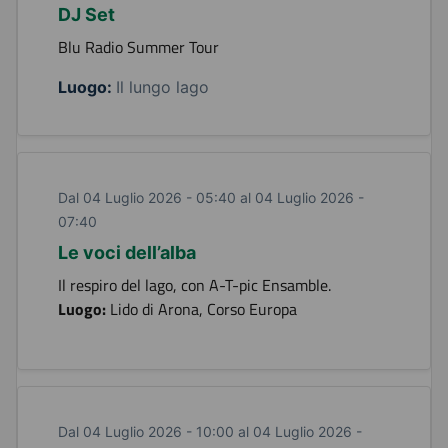
DJ Set
Blu Radio Summer Tour
Luogo:
Il lungo lago
Dal 04 Luglio 2026 - 05:40 al 04 Luglio 2026 -
07:40
Le voci dell’alba
Il respiro del lago, con A-T-pic Ensamble.
Luogo:
Lido di Arona, Corso Europa
Dal 04 Luglio 2026 - 10:00 al 04 Luglio 2026 -