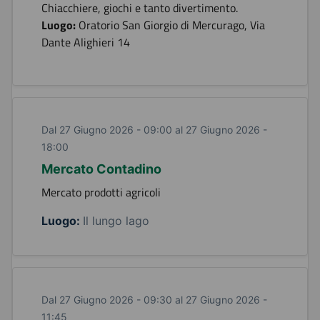
Chiacchiere, giochi e tanto divertimento.
Luogo:
Oratorio San Giorgio di Mercurago, Via
Dante Alighieri 14
Dal 27 Giugno 2026 - 09:00 al 27 Giugno 2026 -
18:00
Mercato Contadino
Mercato prodotti agricoli
Luogo:
Il lungo lago
Dal 27 Giugno 2026 - 09:30 al 27 Giugno 2026 -
11:45