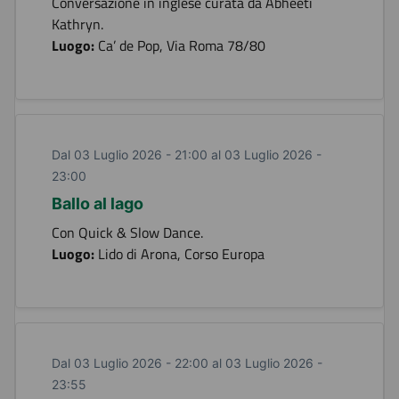
Conversazione in inglese curata da Abheeti
Kathryn.
Luogo:
Ca’ de Pop, Via Roma 78/80
Dal 03 Luglio 2026 - 21:00 al 03 Luglio 2026 -
23:00
Ballo al lago
Con Quick & Slow Dance.
Luogo:
Lido di Arona, Corso Europa
Dal 03 Luglio 2026 - 22:00 al 03 Luglio 2026 -
23:55