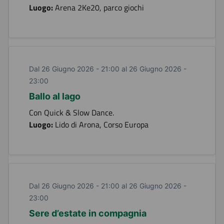
Luogo:
Arena 2Ke20, parco giochi
Dal 26 Giugno 2026 - 21:00 al 26 Giugno 2026 -
23:00
Ballo al lago
Con Quick & Slow Dance.
Luogo:
Lido di Arona, Corso Europa
Dal 26 Giugno 2026 - 21:00 al 26 Giugno 2026 -
23:00
Sere d’estate in compagnia