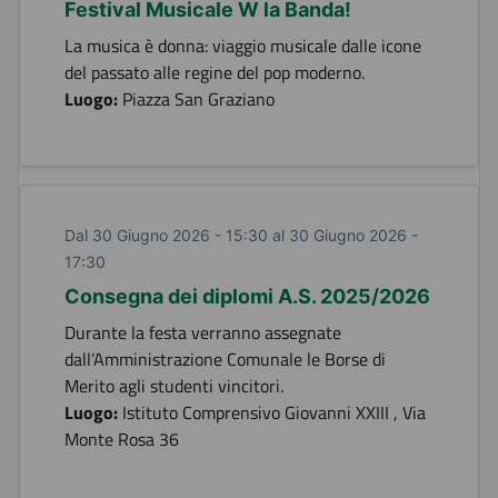
Festival Musicale W la Banda!
La musica è donna: viaggio musicale dalle icone
del passato alle regine del pop moderno.
Luogo:
Piazza San Graziano
Dal 30 Giugno 2026 - 15:30 al 30 Giugno 2026 -
17:30
Consegna dei diplomi A.S. 2025/2026
Durante la festa verranno assegnate
dall’Amministrazione Comunale le Borse di
Merito agli studenti vincitori.
Luogo:
Istituto Comprensivo Giovanni XXIII , Via
Monte Rosa 36