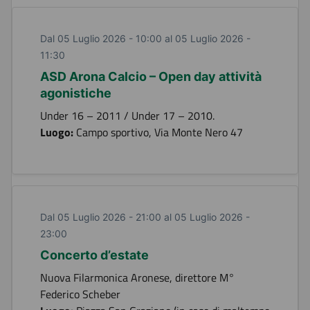
Dal 05 Luglio 2026 - 10:00 al 05 Luglio 2026 -
11:30
ASD Arona Calcio – Open day attività
agonistiche
Under 16 – 2011 / Under 17 – 2010.
Luogo:
Campo sportivo, Via Monte Nero 47
Dal 05 Luglio 2026 - 21:00 al 05 Luglio 2026 -
23:00
Concerto d’estate
Nuova Filarmonica Aronese, direttore M°
Federico Scheber