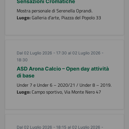
Sensazioni Cromatiche
Mostra personale di Serenella Oprandi.
Luogo:
Galleria d’arte, Piazza del Popolo 33
Dal 02 Luglio 2026 - 17:30 al 02 Luglio 2026 -
18:30
ASD Arona Calcio – Open day attività
di base
Under 7 e Under 6 – 2020/21 / Under 8 – 2019.
Luogo:
Campo sportivo, Via Monte Nero 47
Dal 02 Luglio 2026 - 18:15 al 02 Luglio 2026 -