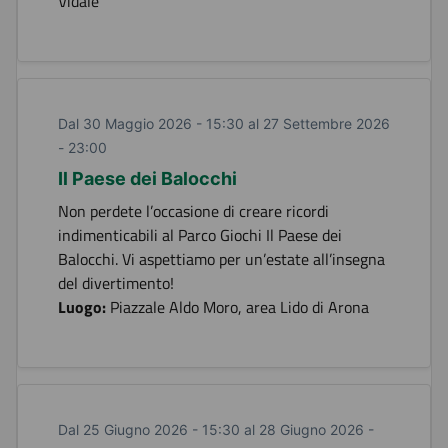
Vidale
Dal 30 Maggio 2026 - 15:30 al 27 Settembre 2026
- 23:00
Il Paese dei Balocchi
Non perdete l’occasione di creare ricordi
indimenticabili al Parco Giochi Il Paese dei
Balocchi. Vi aspettiamo per un’estate all’insegna
del divertimento!
Luogo:
Piazzale Aldo Moro, area Lido di Arona
Dal 25 Giugno 2026 - 15:30 al 28 Giugno 2026 -