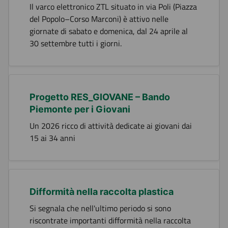
Il varco elettronico ZTL situato in via Poli (Piazza
del Popolo–Corso Marconi) è attivo nelle
giornate di sabato e domenica, dal 24 aprile al
30 settembre tutti i giorni.
Progetto RES_GIOVANE – Bando
Piemonte per i Giovani
Un 2026 ricco di attività dedicate ai giovani dai
15 ai 34 anni
Difformità nella raccolta plastica
Si segnala che nell'ultimo periodo si sono
riscontrate importanti difformità nella raccolta