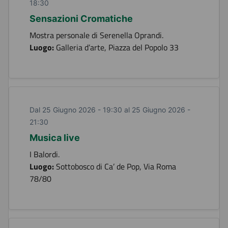
18:30
Sensazioni Cromatiche
Mostra personale di Serenella Oprandi.
Luogo:
Galleria d’arte, Piazza del Popolo 33
Dal 25 Giugno 2026 - 19:30 al 25 Giugno 2026 -
21:30
Musica live
I Balordi.
Luogo:
Sottobosco di Ca’ de Pop, Via Roma
78/80