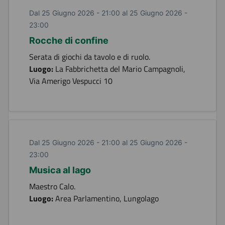
Dal 25 Giugno 2026 - 21:00 al 25 Giugno 2026 -
23:00
Rocche di confine
Serata di giochi da tavolo e di ruolo.
Luogo:
La Fabbrichetta del Mario Campagnoli,
Via Amerigo Vespucci 10
Dal 25 Giugno 2026 - 21:00 al 25 Giugno 2026 -
23:00
Musica al lago
Maestro Calo.
Luogo:
Area Parlamentino, Lungolago