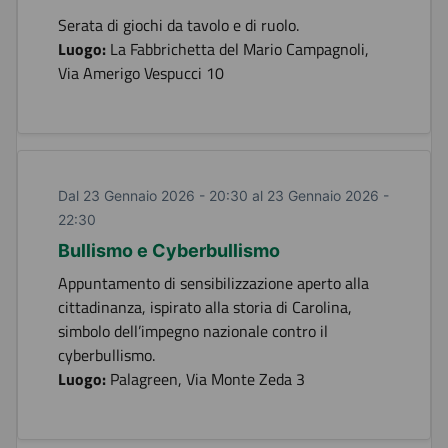
Serata di giochi da tavolo e di ruolo.
Luogo:
La Fabbrichetta del Mario Campagnoli,
Via Amerigo Vespucci 10
Dal 23 Gennaio 2026 - 20:30 al 23 Gennaio 2026 -
22:30
Bullismo e Cyberbullismo
Appuntamento di sensibilizzazione aperto alla
cittadinanza, ispirato alla storia di Carolina,
simbolo dell’impegno nazionale contro il
cyberbullismo.
Luogo:
Palagreen, Via Monte Zeda 3