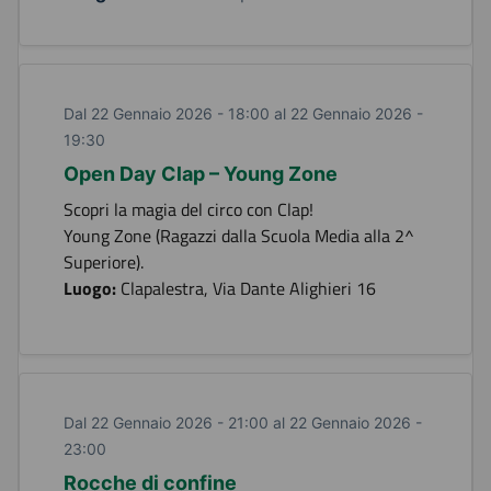
Dal 22 Gennaio 2026 - 18:00 al 22 Gennaio 2026 -
19:30
Open Day Clap – Young Zone
Scopri la magia del circo con Clap!
Young Zone (Ragazzi dalla Scuola Media alla 2^
Superiore).
Luogo:
Clapalestra, Via Dante Alighieri 16
Dal 22 Gennaio 2026 - 21:00 al 22 Gennaio 2026 -
23:00
Rocche di confine