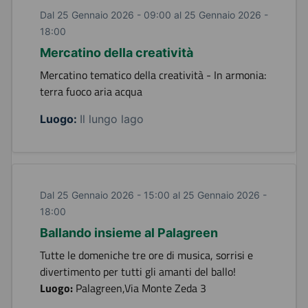
Dal 25 Gennaio 2026 - 09:00 al 25 Gennaio 2026 -
18:00
Mercatino della creatività
Mercatino tematico della creatività - In armonia:
terra fuoco aria acqua
Luogo:
Il lungo lago
Dal 25 Gennaio 2026 - 15:00 al 25 Gennaio 2026 -
18:00
Ballando insieme al Palagreen
Tutte le domeniche tre ore di musica, sorrisi e
divertimento per tutti gli amanti del ballo!
Luogo:
Palagreen,Via Monte Zeda 3