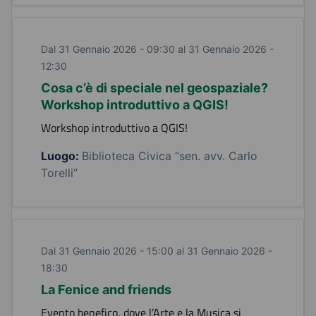
Dal 31 Gennaio 2026 - 09:30 al 31 Gennaio 2026 -
12:30
Cosa c’è di speciale nel geospaziale?
Workshop introduttivo a QGIS!
Workshop introduttivo a QGIS!
Luogo:
Biblioteca Civica “sen. avv. Carlo
Torelli”
Dal 31 Gennaio 2026 - 15:00 al 31 Gennaio 2026 -
18:30
La Fenice and friends
Evento benefico, dove l’Arte e la Musica si