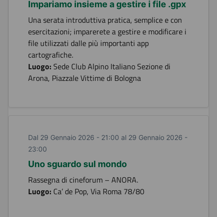
Impariamo insieme a gestire i file .gpx
Una serata introduttiva pratica, semplice e con
esercitazioni; imparerete a gestire e modificare i
file utilizzati dalle più importanti app
cartografiche.
Luogo:
Sede Club Alpino Italiano Sezione di
Arona, Piazzale Vittime di Bologna
Dal 29 Gennaio 2026 - 21:00 al 29 Gennaio 2026 -
23:00
Uno sguardo sul mondo
Rassegna di cineforum – ANORA.
Luogo:
Ca’ de Pop, Via Roma 78/80