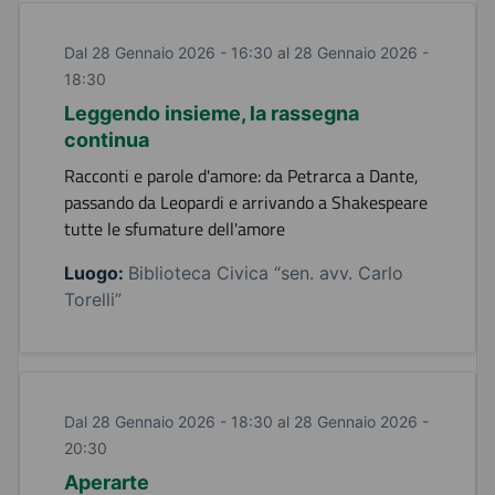
Dal 28 Gennaio 2026 - 16:30 al 28 Gennaio 2026 -
18:30
Leggendo insieme, la rassegna
continua
Racconti e parole d'amore: da Petrarca a Dante,
passando da Leopardi e arrivando a Shakespeare
tutte le sfumature dell'amore
Luogo:
Biblioteca Civica “sen. avv. Carlo
Torelli”
Dal 28 Gennaio 2026 - 18:30 al 28 Gennaio 2026 -
20:30
Aperarte