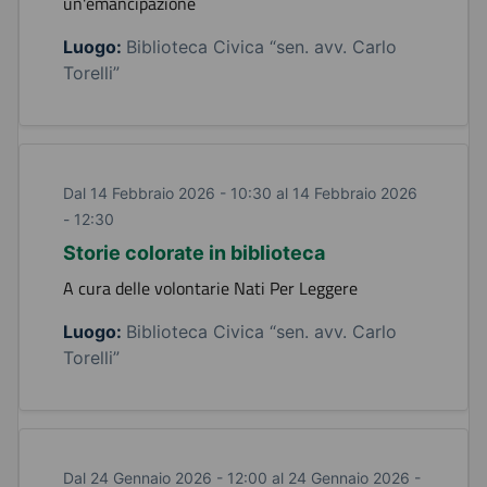
un'emancipazione
Luogo:
Biblioteca Civica “sen. avv. Carlo
Torelli”
Dal 14 Febbraio 2026 - 10:30 al 14 Febbraio 2026
- 12:30
Storie colorate in biblioteca
A cura delle volontarie Nati Per Leggere
Luogo:
Biblioteca Civica “sen. avv. Carlo
Torelli”
Dal 24 Gennaio 2026 - 12:00 al 24 Gennaio 2026 -