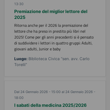
13:30
Premiazione del miglior lettore del
2025
Ritorna anche per il 2026 la premiazione del
lettore che ha preso in prestito più libri nel
2025! Come per gli anni precedenti si è pensato
di suddividere i lettori in quattro gruppi: Adulti,
giovani adulti, Junior e baby
Luogo:
Biblioteca Civica “sen. avv. Carlo
Torelli”
Dal 24 Gennaio 2026 - 15:00 al 24 Gennaio 2026 -
18:00
I sabati della medicina 2025/2026