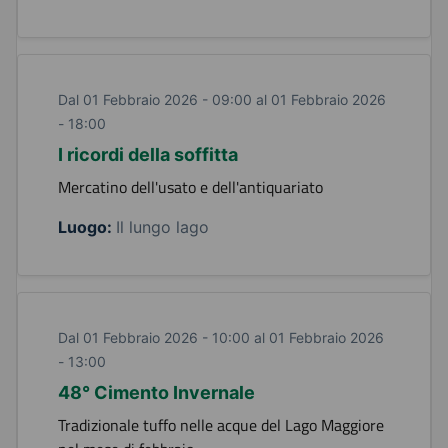
Dal 01 Febbraio 2026 - 09:00 al 01 Febbraio 2026
- 18:00
I ricordi della soffitta
Mercatino dell'usato e dell'antiquariato
Luogo:
Il lungo lago
Dal 01 Febbraio 2026 - 10:00 al 01 Febbraio 2026
- 13:00
48° Cimento Invernale
Tradizionale tuffo nelle acque del Lago Maggiore