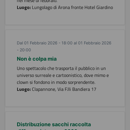
nel mese di febbraio.
Luogo:
Lungolago di Arona fronte Hotel Giardino
Dal 01 Febbraio 2026 - 18:00 al 01 Febbraio 2026
- 20:00
Non è colpa mia
Uno spettacolo che trasporta il pubblico in un
universo surreale e cartoonistico, dove mimo e
clown si fondono in modo sorprendente.
Luogo:
Clapannone, Via F.lli Bandiera 17
Distribuzione sacchi raccolta