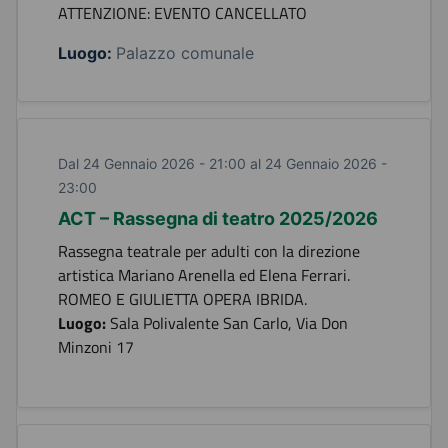
ATTENZIONE: EVENTO CANCELLATO
Luogo:
Palazzo comunale
Dal 24 Gennaio 2026 - 21:00 al 24 Gennaio 2026 -
23:00
ACT – Rassegna di teatro 2025/2026
Rassegna teatrale per adulti con la direzione
artistica Mariano Arenella ed Elena Ferrari.
ROMEO E GIULIETTA OPERA IBRIDA.
Luogo:
Sala Polivalente San Carlo, Via Don
Minzoni 17