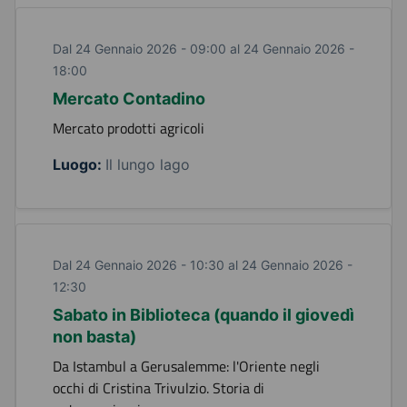
Dal 24 Gennaio 2026 - 09:00 al 24 Gennaio 2026 -
18:00
Mercato Contadino
Mercato prodotti agricoli
Luogo:
Il lungo lago
Dal 24 Gennaio 2026 - 10:30 al 24 Gennaio 2026 -
12:30
Sabato in Biblioteca (quando il giovedì
non basta)
Da Istambul a Gerusalemme: l'Oriente negli
occhi di Cristina Trivulzio. Storia di