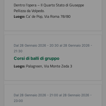
Dentro l’opera – Il Quarto Stato di Giuseppe
Pellizza da Volpedo.
Luogo:
Ca’ de Pop, Via Roma 78/80
Dal 28 Gennaio 2026 - 20:30 al 28 Gennaio 2026 -
21:30
Corsi di balli di gruppo
Luogo:
Palagreen, Via Monte Zeda 3
Dal 28 Gennaio 2026 - 21:00 al 28 Gennaio 2026 -
23:00