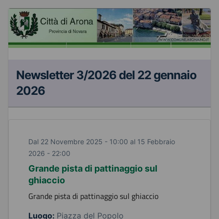
Newsletter 3/2026 del 22 gennaio
2026
Dal 22 Novembre 2025 - 10:00 al 15 Febbraio
2026 - 22:00
Grande pista di pattinaggio sul
ghiaccio
Grande pista di pattinaggio sul ghiaccio
Luogo:
Piazza del Popolo