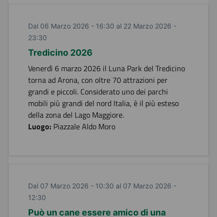
Dal 06 Marzo 2026 - 16:30 al 22 Marzo 2026 -
23:30
Tredicino 2026
Venerdì 6 marzo 2026 il Luna Park del Tredicino
torna ad Arona, con oltre 70 attrazioni per
grandi e piccoli. Considerato uno dei parchi
mobili più grandi del nord Italia, è il più esteso
della zona del Lago Maggiore.
Luogo:
Piazzale Aldo Moro
Dal 07 Marzo 2026 - 10:30 al 07 Marzo 2026 -
12:30
Può un cane essere amico di una