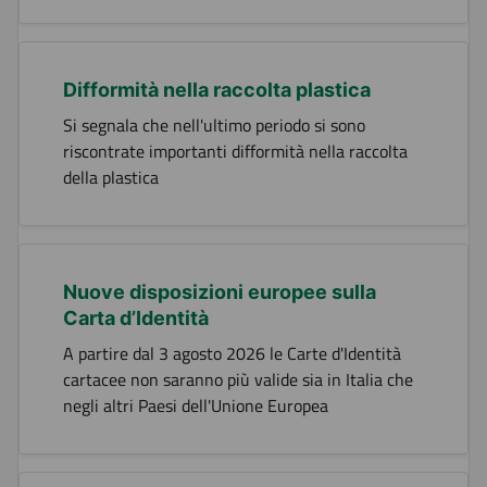
Difformità nella raccolta plastica
Si segnala che nell'ultimo periodo si sono
riscontrate importanti difformità nella raccolta
della plastica
Nuove disposizioni europee sulla
Carta d’Identità
A partire dal 3 agosto 2026 le Carte d'Identità
cartacee non saranno più valide sia in Italia che
negli altri Paesi dell'Unione Europea