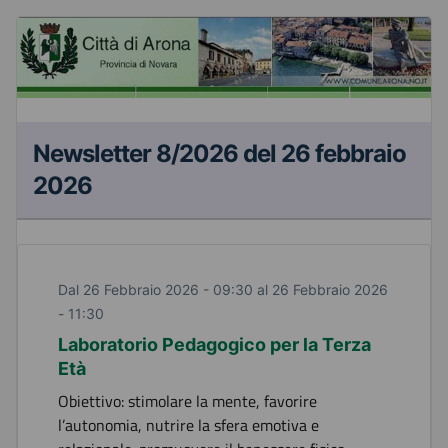
Newsletter 8/2026 del 26 febbraio
2026
Dal 26 Febbraio 2026 - 09:30 al 26 Febbraio 2026
- 11:30
Laboratorio Pedagogico per la Terza
Età
Obiettivo: stimolare la mente, favorire
l’autonomia, nutrire la sfera emotiva e