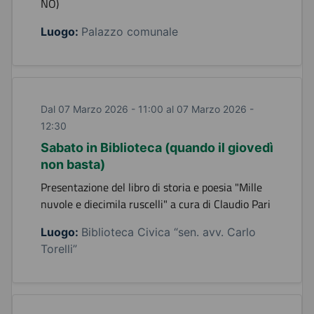
NO)
Luogo:
Palazzo comunale
Dal 07 Marzo 2026 - 11:00 al 07 Marzo 2026 -
12:30
Sabato in Biblioteca (quando il giovedì
non basta)
Presentazione del libro di storia e poesia "Mille
nuvole e diecimila ruscelli" a cura di Claudio Pari
Luogo:
Biblioteca Civica “sen. avv. Carlo
Torelli”