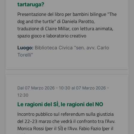
tartaruga?
Presentazione del libro per bambini bilingue "The
dog and the turtle" di Daniela Parotto,
traduzione di Claire Millar, con lettura animata,
spazio gioco e laboratorio creativo
Luogo:
Biblioteca Civica “sen. avv. Carlo
Torelli”
Dal 07 Marzo 2026 - 10:30 al 07 Marzo 2026 -
12:30
Le ragioni del SÌ, le ragioni del NO
Incontro pubblico sul referendum sulla giustizia
del 22-23 marzo che vedrà il confronto tra l’Avv.
Monica Rossi (per il SÌ) e l’Avv. Fabio Fazio (per il