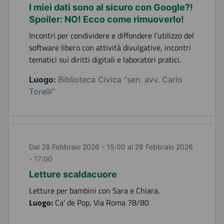
I miei dati sono al sicuro con Google?!
Spoiler: NO! Ecco come rimuoverlo!
Incontri per condividere e diffondere l’utilizzo del
software libero con attività divulgative, incontri
tematici sui diritti digitali e laboratori pratici.
Luogo:
Biblioteca Civica “sen. avv. Carlo
Torelli”
Dal 28 Febbraio 2026 - 15:00 al 28 Febbraio 2026
- 17:00
Letture scaldacuore
Letture per bambini con Sara e Chiara.
Luogo:
Ca’ de Pop, Via Roma 78/80