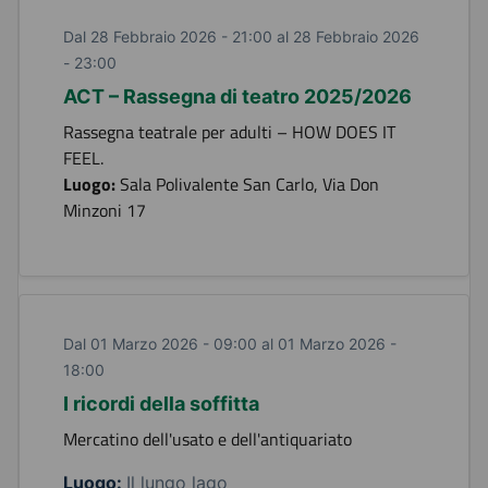
Dal 28 Febbraio 2026 - 21:00 al 28 Febbraio 2026
- 23:00
ACT – Rassegna di teatro 2025/2026
Rassegna teatrale per adulti – HOW DOES IT
FEEL.
Luogo:
Sala Polivalente San Carlo, Via Don
Minzoni 17
Dal 01 Marzo 2026 - 09:00 al 01 Marzo 2026 -
18:00
I ricordi della soffitta
Mercatino dell'usato e dell'antiquariato
Luogo:
Il lungo lago