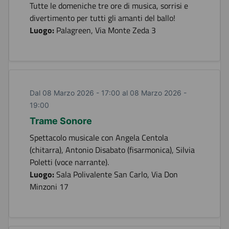
Tutte le domeniche tre ore di musica, sorrisi e
divertimento per tutti gli amanti del ballo!
Luogo:
Palagreen, Via Monte Zeda 3
Dal 08 Marzo 2026 - 17:00 al 08 Marzo 2026 -
19:00
Trame Sonore
Spettacolo musicale con Angela Centola
(chitarra), Antonio Disabato (fisarmonica), Silvia
Poletti (voce narrante).
Luogo:
Sala Polivalente San Carlo, Via Don
Minzoni 17