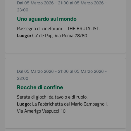
Dal 05 Marzo 2026 - 21:00 al 05 Marzo 2026 -
23:00
Uno sguardo sul mondo
Rassegna di cineforum – THE BRUTALIST.
Luogo:
Ca’ de Pop, Via Roma 78/80
Dal 05 Marzo 2026 - 21:00 al 05 Marzo 2026 -
23:00
Rocche di confine
Serata di giochi da tavolo e di ruolo.
Luogo:
La Fabbrichetta del Mario Campagnoli,
Via Amerigo Vespucci 10