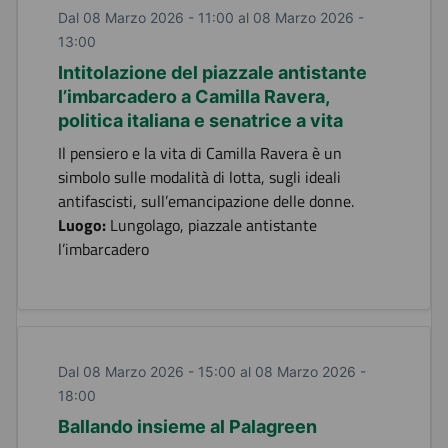
Dal 08 Marzo 2026 - 11:00 al 08 Marzo 2026 -
13:00
Intitolazione del piazzale antistante
l’imbarcadero a Camilla Ravera,
politica italiana e senatrice a vita
Il pensiero e la vita di Camilla Ravera è un
simbolo sulle modalità di lotta, sugli ideali
antifascisti, sull’emancipazione delle donne.
Luogo:
Lungolago, piazzale antistante
l’imbarcadero
Dal 08 Marzo 2026 - 15:00 al 08 Marzo 2026 -
18:00
Ballando insieme al Palagreen