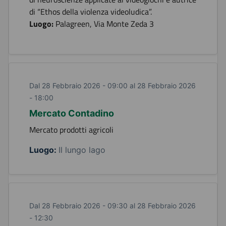
di “Ethos della violenza videoludica”.
Luogo:
Palagreen, Via Monte Zeda 3
Dal 28 Febbraio 2026 - 09:00 al 28 Febbraio 2026
- 18:00
Mercato Contadino
Mercato prodotti agricoli
Luogo:
Il lungo lago
Dal 28 Febbraio 2026 - 09:30 al 28 Febbraio 2026
- 12:30