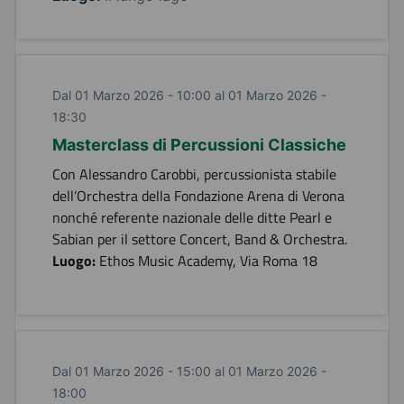
Dal 01 Marzo 2026 - 10:00 al 01 Marzo 2026 -
18:30
Masterclass di Percussioni Classiche
Con Alessandro Carobbi, percussionista stabile
dell’Orchestra della Fondazione Arena di Verona
nonché referente nazionale delle ditte Pearl e
Sabian per il settore Concert, Band & Orchestra.
Luogo:
Ethos Music Academy, Via Roma 18
Dal 01 Marzo 2026 - 15:00 al 01 Marzo 2026 -
18:00