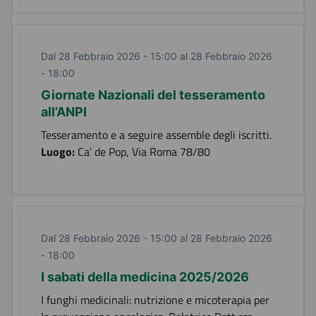
Dal 28 Febbraio 2026 - 15:00 al 28 Febbraio 2026
- 18:00
Giornate Nazionali del tesseramento
all’ANPI
Tesseramento e a seguire assemble degli iscritti.
Luogo:
Ca’ de Pop, Via Roma 78/80
Dal 28 Febbraio 2026 - 15:00 al 28 Febbraio 2026
- 18:00
I sabati della medicina 2025/2026
I funghi medicinali: nutrizione e micoterapia per