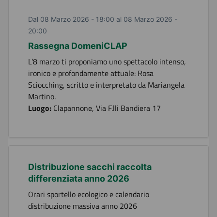
Dal 08 Marzo 2026 - 18:00 al 08 Marzo 2026 -
20:00
Rassegna DomeniCLAP
L’8 marzo ti proponiamo uno spettacolo intenso,
ironico e profondamente attuale: Rosa
Sciocching, scritto e interpretato da Mariangela
Martino.
Luogo:
Clapannone, Via F.lli Bandiera 17
Distribuzione sacchi raccolta
differenziata anno 2026
Orari sportello ecologico e calendario
distribuzione massiva anno 2026