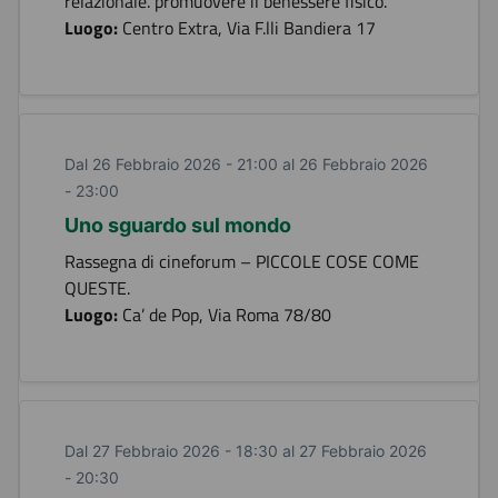
relazionale. promuovere il benessere fisico.
Luogo:
Centro Extra, Via F.lli Bandiera 17
Dal 26 Febbraio 2026 - 21:00 al 26 Febbraio 2026
- 23:00
Uno sguardo sul mondo
Rassegna di cineforum – PICCOLE COSE COME
QUESTE.
Luogo:
Ca’ de Pop, Via Roma 78/80
Dal 27 Febbraio 2026 - 18:30 al 27 Febbraio 2026
- 20:30