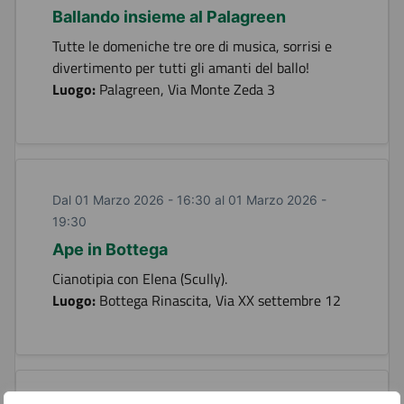
Ballando insieme al Palagreen
Tutte le domeniche tre ore di musica, sorrisi e
divertimento per tutti gli amanti del ballo!
Luogo:
Palagreen, Via Monte Zeda 3
Dal 01 Marzo 2026 - 16:30 al 01 Marzo 2026 -
19:30
Ape in Bottega
Cianotipia con Elena (Scully).
Luogo:
Bottega Rinascita, Via XX settembre 12