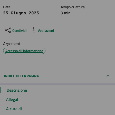
Data:
Tempo di lettura:
3 min
25 Giugno 2025
Condividi
Vedi azioni
Argomenti
Accesso all'informazione
INDICE DELLA PAGINA
Descrizione
Allegati
A cura di