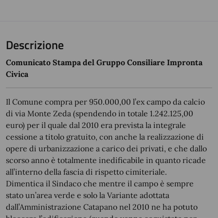
Descrizione
Comunicato Stampa del Gruppo Consiliare Impronta
Civica
Il Comune compra per 950.000,00 l’ex campo da calcio
di via Monte Zeda (spendendo in totale 1.242.125,00
euro) per il quale dal 2010 era prevista la integrale
cessione a titolo gratuito, con anche la realizzazione di
opere di urbanizzazione a carico dei privati, e che dallo
scorso anno è totalmente inedificabile in quanto ricade
all’interno della fascia di rispetto cimiteriale.
Dimentica il Sindaco che mentre il campo è sempre
stato un’area verde e solo la Variante adottata
dall’Amministrazione Catapano nel 2010 ne ha potuto