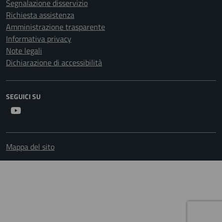
Segnalazione disservizio
Richiesta assistenza
Amministrazione trasparente
Informativa privacy
Note legali
Dichiarazione di accessibilità
SEGUICI SU
Youtube
Mappa del sito