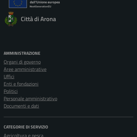
Città di Arona
AMMINISTRAZIONE
Organi di governo
Aree amministrative
Uffici
Enti e fondazioni
Politici
Personale amministrativo
Documenti e dati
CATEGORIE DI SERVIZIO
Agricoltura e pesca