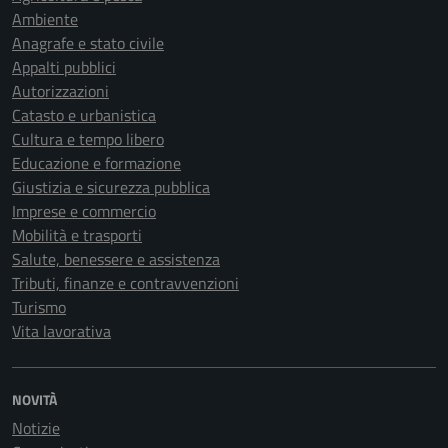
Ambiente
Anagrafe e stato civile
Appalti pubblici
Autorizzazioni
Catasto e urbanistica
Cultura e tempo libero
Educazione e formazione
Giustizia e sicurezza pubblica
Imprese e commercio
Mobilità e trasporti
Salute, benessere e assistenza
Tributi, finanze e contravvenzioni
Turismo
Vita lavorativa
NOVITÀ
Notizie