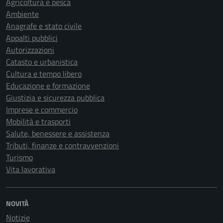
Agricoltura e pesca
Ambiente
Anagrafe e stato civile
Appalti pubblici
Autorizzazioni
Catasto e urbanistica
Cultura e tempo libero
Educazione e formazione
Giustizia e sicurezza pubblica
Imprese e commercio
Mobilità e trasporti
Salute, benessere e assistenza
Tributi, finanze e contravvenzioni
Turismo
Vita lavorativa
NOVITÀ
Notizie