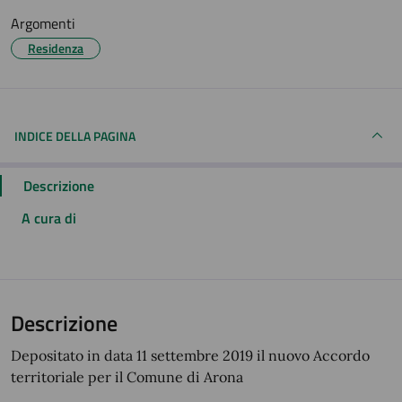
Argomenti
Residenza
INDICE DELLA PAGINA
Descrizione
A cura di
Descrizione
Depositato in data 11 settembre 2019 il nuovo Accordo
territoriale per il Comune di Arona