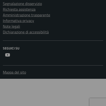
Segnalazione disservizio
Richiesta assistenza
Amministrazione trasparente
Informativa privacy
Note legali
Dichiarazione di accessibilità
SEGUICI SU
Youtube
Mappa del sito