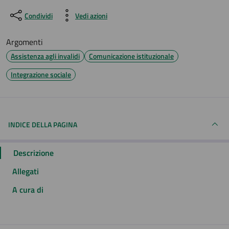
Condividi
Vedi azioni
Argomenti
Assistenza agli invalidi
Comunicazione istituzionale
Integrazione sociale
INDICE DELLA PAGINA
Descrizione
Allegati
A cura di