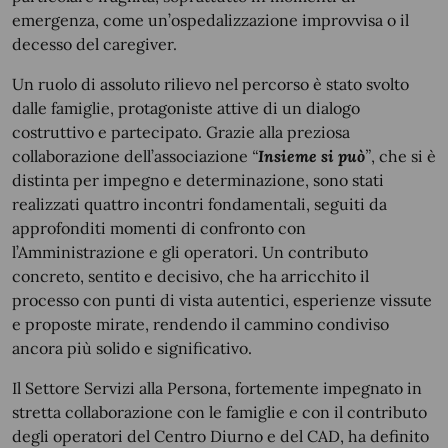
emergenza, come un’ospedalizzazione improvvisa o il
decesso del caregiver.
Un ruolo di assoluto rilievo nel percorso è stato svolto
dalle famiglie, protagoniste attive di un dialogo
costruttivo e partecipato. Grazie alla preziosa
collaborazione dell’associazione
“
Insieme si può
”
, che si è
distinta per impegno e determinazione, sono stati
realizzati quattro incontri fondamentali, seguiti da
approfonditi momenti di confronto con
l’Amministrazione e gli operatori. Un contributo
concreto, sentito e decisivo, che ha arricchito il
processo con punti di vista autentici, esperienze vissute
e proposte mirate, rendendo il cammino condiviso
ancora più solido e significativo.
Il Settore Servizi alla Persona, fortemente impegnato in
stretta collaborazione con le famiglie e con il contributo
degli operatori del Centro Diurno e del CAD, ha definito