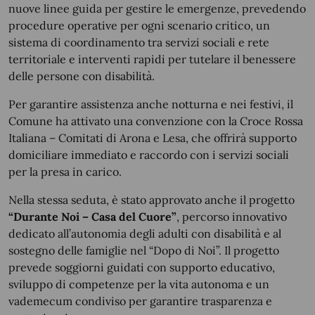
nuove linee guida per gestire le emergenze, prevedendo
procedure operative per ogni scenario critico, un
sistema di coordinamento tra servizi sociali e rete
territoriale e interventi rapidi per tutelare il benessere
delle persone con disabilità.
Per garantire assistenza anche notturna e nei festivi, il
Comune ha attivato una convenzione con la Croce Rossa
Italiana – Comitati di Arona e Lesa, che offrirà supporto
domiciliare immediato e raccordo con i servizi sociali
per la presa in carico.
Nella stessa seduta, è stato approvato anche il progetto
“Durante Noi – Casa del Cuore”
, percorso innovativo
dedicato all’autonomia degli adulti con disabilità e al
sostegno delle famiglie nel “Dopo di Noi”. Il progetto
prevede soggiorni guidati con supporto educativo,
sviluppo di competenze per la vita autonoma e un
vademecum condiviso per garantire trasparenza e