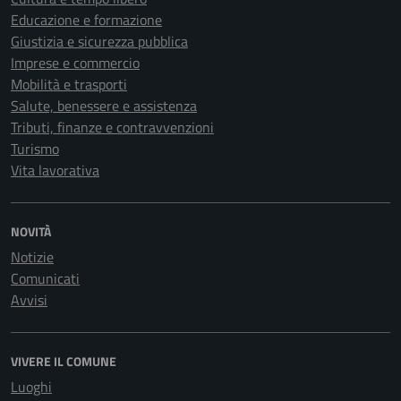
Educazione e formazione
Giustizia e sicurezza pubblica
Imprese e commercio
Mobilità e trasporti
Salute, benessere e assistenza
Tributi, finanze e contravvenzioni
Turismo
Vita lavorativa
NOVITÀ
Notizie
Comunicati
Avvisi
VIVERE IL COMUNE
Luoghi