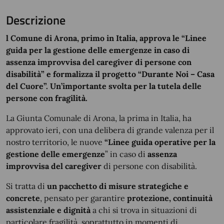
Descrizione
l Comune di Arona, primo in Italia, approva le “Linee
guida per la gestione delle emergenze in caso di
assenza improvvisa del caregiver di persone con
disabilità” e formalizza il progetto “Durante Noi – Casa
del Cuore”.
Un’importante svolta per la tutela delle
persone con fragilità.
La Giunta Comunale di Arona, la prima in Italia, ha
approvato ieri, con una delibera di grande valenza per il
nostro territorio, le nuove
“Linee guida operative per la
gestione delle emergenze
” in caso di
assenza
improvvisa del caregiver
di persone con disabilità.
Si tratta di
un pacchetto di misure strategiche e
concrete
, pensato per garantire
protezione, continuità
assistenziale e dignità
a chi si trova in situazioni di
particolare fragilità, soprattutto in momenti di