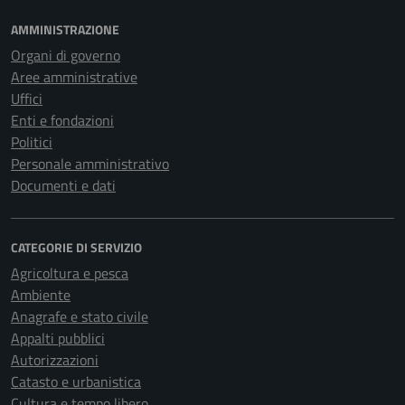
AMMINISTRAZIONE
Organi di governo
Aree amministrative
Uffici
Enti e fondazioni
Politici
Personale amministrativo
Documenti e dati
CATEGORIE DI SERVIZIO
Agricoltura e pesca
Ambiente
Anagrafe e stato civile
Appalti pubblici
Autorizzazioni
Catasto e urbanistica
Cultura e tempo libero