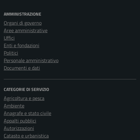
AMMINISTRAZIONE
Organi di governo
Aree amministrative
Uffici
Enti e fondazioni
Politici
Personale amministrativo
Documenti e dati
CATEGORIE DI SERVIZIO
Agricoltura e pesca
Ambiente
Anagrafe e stato civile
Appalti pubblici
Autorizzazioni
Catasto e urbanistica