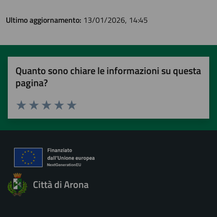
Ultimo aggiornamento:
13/01/2026, 14:45
Quanto sono chiare le informazioni su questa
pagina?
Valuta 1 stelle su 5
Valuta 2 stelle su 5
Valuta 3 stelle su 5
Valuta 4 stelle su 5
Valuta 5 stelle su 5
Città di Arona