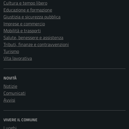
Cultura e tempo libero
Educazione e formazione
Giustizia e sicurezza pubblica
Imprese e commercio
Mobilità e trasporti
Salute, benessere e assistenza
Tributi, finanze e contravvenzioni
Turismo
Vita lavorativa
NOVITÀ
Notizie
Comunicati
Avvisi
VIVERE IL COMUNE
Luoghi