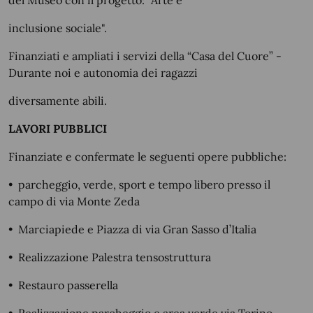
del Museo con il progetto: "Arte e
inclusione sociale".
Finanziati e ampliati i servizi della “Casa del Cuore” -
Durante noi e autonomia dei ragazzi
diversamente abili.
LAVORI PUBBLICI
Finanziate e confermate le seguenti opere pubbliche:
•
parcheggio, verde, sport e tempo libero presso il
campo di via Monte Zeda
•
Marciapiede e Piazza di via Gran Sasso d’Italia
•
Realizzazione Palestra tensostruttura
•
Restauro passerella