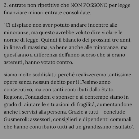
2. entrate non ripetitive che NON POSSONO per legge
finanziare minori entrate consolidate.
"Ci dispiace non aver potuto andare incontro alle
minoranze, ma questo avrebbe voluto dire violare le
norme di legge. Quindi il bilancio dei prossimi tre anni,
in linea di massima, va bene anche alle minoranze, ma
quest’anno a differenza dell’anno scorso che si erano
astenuti, hanno votato contro.
siamo molto soddisfatti perché realizzeremo tantissime
opere senza nessun debito per il 17esimo anno
consecutivo, ma con tanti contributi dallo Stato,
Regione, Fondazioni e sponsor e al contempo siamo in
grado di aiutare le situazioni di fragilità, aumentandone
anche i servizi alla persona. Grazie a tutti - conclude
Gusmeroli: assessori, consiglieri e dipendenti comunali
che hanno contribuito tutti ad un grandissimo risultato".