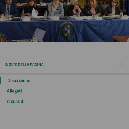
INDICE DELLA PAGINA
Descrizione
Allegati
A cura di