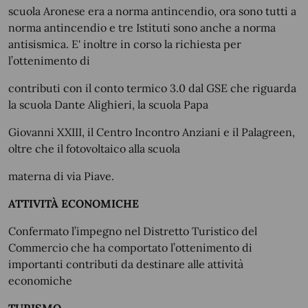
scuola Aronese era a norma antincendio, ora sono tutti a
norma antincendio e tre Istituti sono anche a norma
antisismica. E' inoltre in corso la richiesta per
l’ottenimento di
contributi con il conto termico 3.0 dal GSE che riguarda
la scuola Dante Alighieri, la scuola Papa
Giovanni XXIII, il Centro Incontro Anziani e il Palagreen,
oltre che il fotovoltaico alla scuola
materna di via Piave.
ATTIVITÀ ECONOMICHE
Confermato l’impegno nel Distretto Turistico del
Commercio che ha comportato l’ottenimento di
importanti contributi da destinare alle attività
economiche