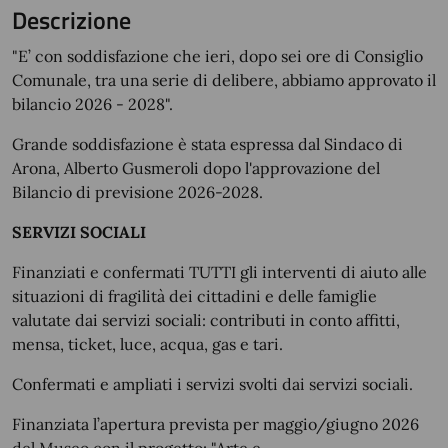
Descrizione
"E’ con soddisfazione che ieri, dopo sei ore di Consiglio
Comunale, tra una serie di delibere, abbiamo approvato il
bilancio 2026 - 2028".
Grande soddisfazione è stata espressa dal Sindaco di
Arona, Alberto Gusmeroli dopo l'approvazione del
Bilancio di previsione 2026-2028.
SERVIZI SOCIALI
Finanziati e confermati TUTTI gli interventi di aiuto alle
situazioni di fragilità dei cittadini e delle famiglie
valutate dai servizi sociali: contributi in conto affitti,
mensa, ticket, luce, acqua, gas e tari.
Confermati e ampliati i servizi svolti dai servizi sociali.
Finanziata l’apertura prevista per maggio/giugno 2026