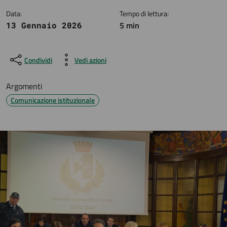
Data:
Tempo di lettura:
5 min
13 Gennaio 2026
Condividi
Vedi azioni
Argomenti
Comunicazione istituzionale