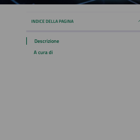
INDICE DELLA PAGINA
Descrizione
A cura di