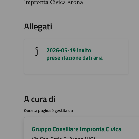
Impronta Civica Arona
Allegati
2026-05-19 invito
presentazione dati aria
A cura di
Questa pagina è gestita da
Gruppo Consiliare Impronta Civica