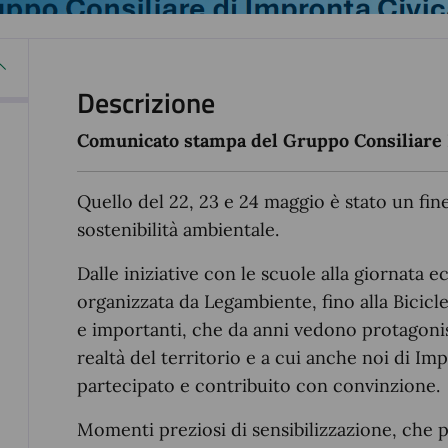
Descrizione
Comunicato stampa del Gruppo Consiliare 
Quello del 22, 23 e 24 maggio è stato un fin
sostenibilità ambientale.
Dalle iniziative con le scuole alla giornata e
organizzata da Legambiente, fino alla Biciclet
e importanti, che da anni vedono protagonist
realtà del territorio e a cui anche noi di 
partecipato e contribuito con convinzione.
Momenti preziosi di sensibilizzazione, che p