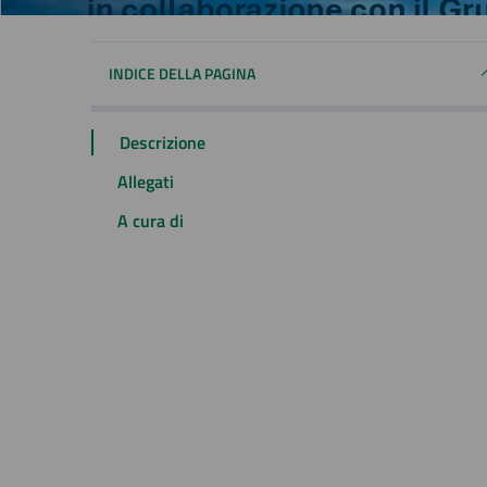
INDICE DELLA PAGINA
Descrizione
Allegati
A cura di