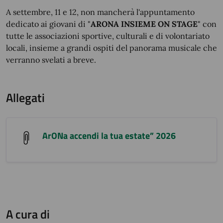
A settembre, 11 e 12, non mancherà l'appuntamento
dedicato ai giovani di "
ARONA INSIEME ON STAGE
" con
tutte le associazioni sportive, culturali e di volontariato
locali, insieme a grandi ospiti del panorama musicale che
verranno svelati a breve.
Allegati
ArONa accendi la tua estate” 2026
A cura di