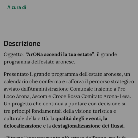
A cura di
Descrizione
Oggetto:
"ArONa accendi la tua estate”
, il grande
programma dell’estate aronese.
Presentato il grande programma dell’estate aronese, un
calendario che conferma e rafforza il percorso strategico
avviato dall’Amministrazione Comunale insieme a Pro
Loco Arona, Ascom e Croce Rossa Comitato Arona-Lesa.
Un progetto che continua a puntare con decisione su
tre principi fondamentali della visione turistica e
culturale della città: la
qualità degli eventi, la
delocalizzazione e
la
destagionalizzazione dei flussi
.