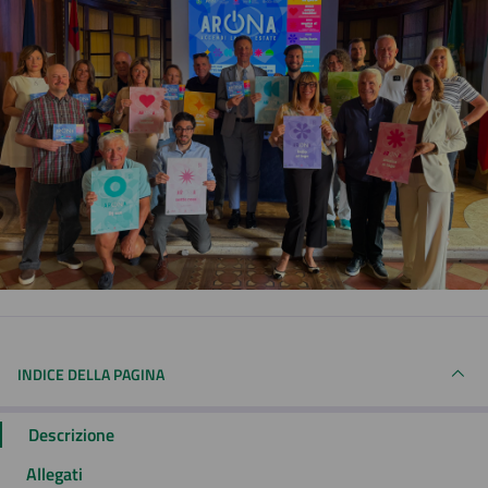
INDICE DELLA PAGINA
Descrizione
Allegati