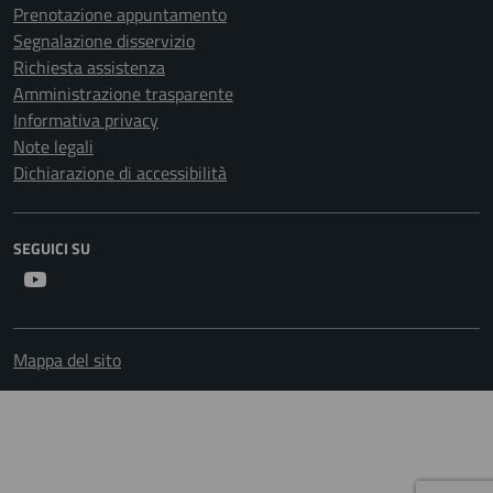
Prenotazione appuntamento
Segnalazione disservizio
Richiesta assistenza
Amministrazione trasparente
Informativa privacy
Note legali
Dichiarazione di accessibilità
SEGUICI SU
Youtube
Mappa del sito