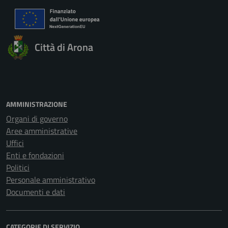
Città di Arona
AMMINISTRAZIONE
Organi di governo
Aree amministrative
Uffici
Enti e fondazioni
Politici
Personale amministrativo
Documenti e dati
CATEGORIE DI SERVIZIO