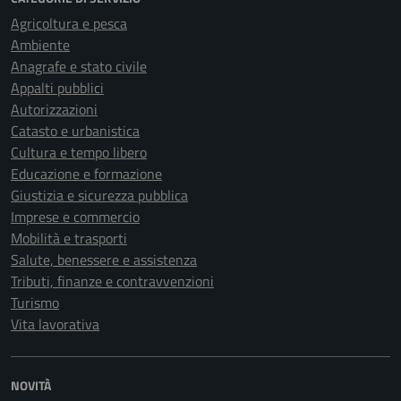
Agricoltura e pesca
Ambiente
Anagrafe e stato civile
Appalti pubblici
Autorizzazioni
Catasto e urbanistica
Cultura e tempo libero
Educazione e formazione
Giustizia e sicurezza pubblica
Imprese e commercio
Mobilità e trasporti
Salute, benessere e assistenza
Tributi, finanze e contravvenzioni
Turismo
Vita lavorativa
NOVITÀ