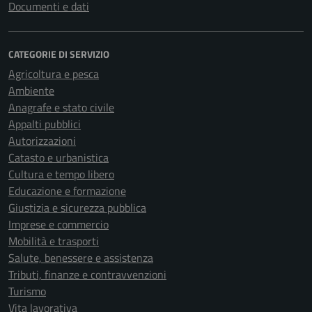
Documenti e dati
CATEGORIE DI SERVIZIO
Agricoltura e pesca
Ambiente
Anagrafe e stato civile
Appalti pubblici
Autorizzazioni
Catasto e urbanistica
Cultura e tempo libero
Educazione e formazione
Giustizia e sicurezza pubblica
Imprese e commercio
Mobilità e trasporti
Salute, benessere e assistenza
Tributi, finanze e contravvenzioni
Turismo
Vita lavorativa