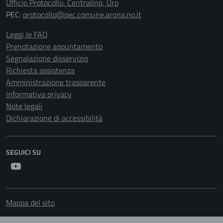
Ufficio Protocollo, Centralino, Urp
PEC:
protocollo@pec.comune.arona.no.it
Leggi le FAQ
Prenotazione appuntamento
Segnalazione disservizio
Richiesta assistenza
Amministrazione trasparente
Informativa privacy
Note legali
Dichiarazione di accessibilità
SEGUICI SU
Youtube
Mappa del sito