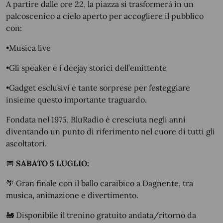
A partire dalle ore 22, la piazza si trasformerà in un
palcoscenico a cielo aperto per accogliere il pubblico
con:
•Musica live
•Gli speaker e i deejay storici dell’emittente
•Gadget esclusivi e tante sorprese per festeggiare
insieme questo importante traguardo.
Fondata nel 1975, BluRadio è cresciuta negli anni
diventando un punto di riferimento nel cuore di tutti gli
ascoltatori.
📅
SABATO 5 LUGLIO:
🌴
Gran finale con il ballo caraibico a Dagnente, tra
musica, animazione e divertimento.
🚂
Disponibile il trenino gratuito andata/ritorno da