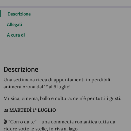
Descrizione
Allegati
A cura di
Descrizione
Una settimana ricca di appuntamenti imperdibili
animerà Arona dal 1° al 6 luglio!
Musica, cinema, ballo e cultura: ce n’è per tutti i gusti.
📅
MARTEDÌ 1° LUGLIO
🎬
“Corro da te” – una commedia romantica tutta da
ridere sotto le stelle, in riva al lago.