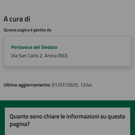
A cura di
Questa pagina è gestita da
Portavoce del Sindaco
Via San Carlo 2, Arona (NO)
Ultimo aggiornamento:
01/07/2025, 12:44
Quanto sono chiare le informazioni su questa
pagina?