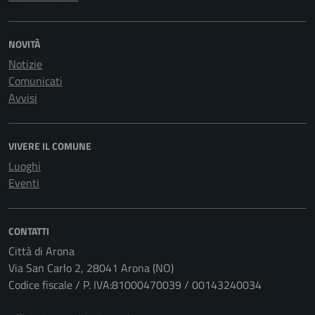
NOVITÀ
Notizie
Comunicati
Avvisi
VIVERE IL COMUNE
Luoghi
Eventi
CONTATTI
Città di Arona
Via San Carlo 2, 28041 Arona (NO)
Codice fiscale / P. IVA:81000470039 / 00143240034