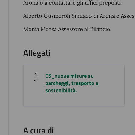
Arona o a contattare gli uffici preposti.
Alberto Gusmeroli Sindaco di Arona e Assess
Monia Mazza Assessore al Bilancio
Allegati
CS_nuove misure su
parcheggi, trasporto e
sostenibilità.
A cura di