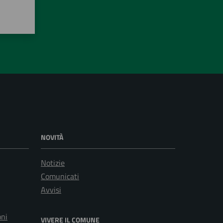
NOVITÀ
Notizie
Comunicati
Avvisi
oni
VIVERE IL COMUNE