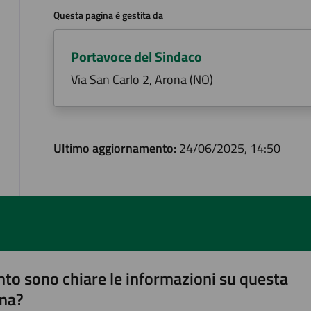
Questa pagina è gestita da
Portavoce del Sindaco
Via San Carlo 2, Arona (NO)
Ultimo aggiornamento:
24/06/2025, 14:50
to sono chiare le informazioni su questa
na?