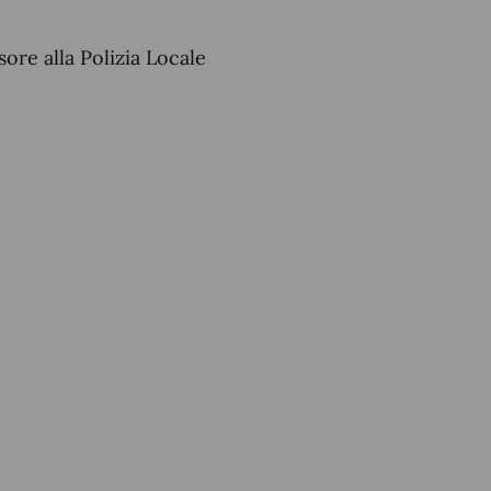
ore alla Polizia Locale