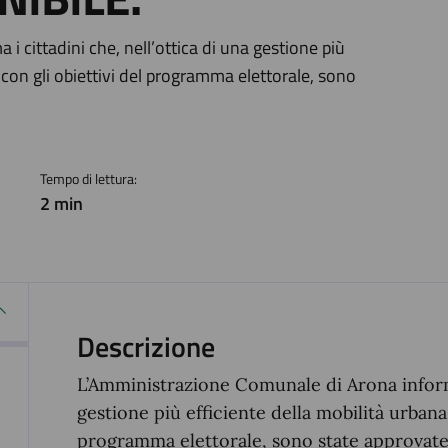
a
 cittadini che, nell’ottica di una gestione più
 con gli obiettivi del programma elettorale, sono
Tempo di lettura:
2 min
Descrizione
L’Amministrazione Comunale di Arona informa 
gestione più efficiente della mobilità urbana
programma elettorale, sono state approvate