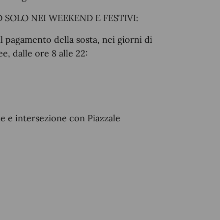
 SOLO NEI WEEKEND E FESTIVI:
il pagamento della sosta, nei giorni di
e, dalle ore 8 alle 22:
ne e intersezione con Piazzale