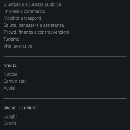
Giustizia e sicurezza pubblica
Imprese e commercio
Mobilità e trasporti
Salute, benessere e assistenza
Tributi, finanze e contravvenzioni
Turismo
Vita lavorativa
NOVITÀ
Notizie
Comunicati
Avvisi
VIVERE IL COMUNE
Luoghi
Eventi