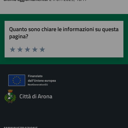
Quanto sono chiare le informazioni su questa
pagina?
Valuta 1 stelle su 5
Valuta 2 stelle su 5
Valuta 3 stelle su 5
Valuta 4 stelle su 5
Valuta 5 stelle su 5
Città di Arona