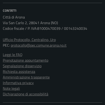
CONTATTI
Città di Arona
Via San Carlo 2, 28041 Arona (NO)
Codice fiscale / P. IVA:81000470039 / 00143240034
Ufficio Protocollo, Centralino, Urp
PEC:
protocollo@pec.comune.arona.no.it
Leggi le FAQ
Prenotazione appuntamento
Segnalazione disservizio
Richiesta assistenza
Amministrazione trasparente
Informativa privacy
Note legali
Dichiarazione di accessibilità