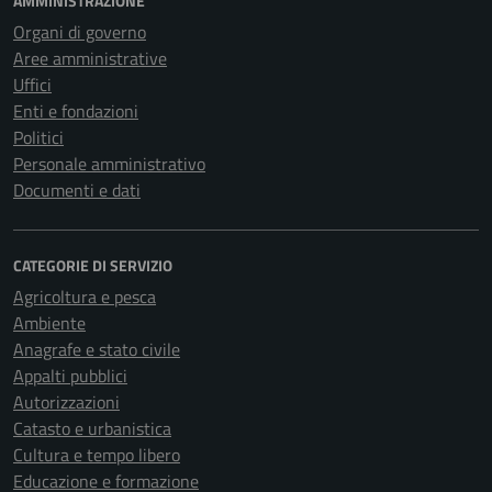
AMMINISTRAZIONE
Organi di governo
Aree amministrative
Uffici
Enti e fondazioni
Politici
Personale amministrativo
Documenti e dati
CATEGORIE DI SERVIZIO
Agricoltura e pesca
Ambiente
Anagrafe e stato civile
Appalti pubblici
Autorizzazioni
Catasto e urbanistica
Cultura e tempo libero
Educazione e formazione