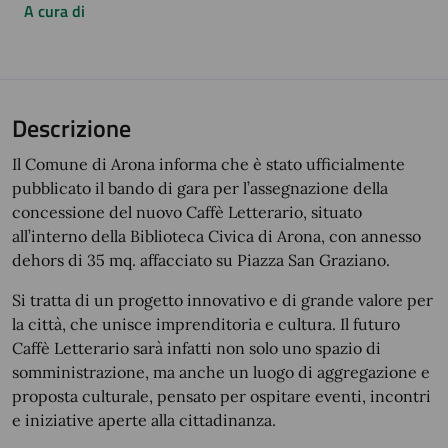
A cura di
Descrizione
Il Comune di Arona informa che è stato ufficialmente
pubblicato il bando di gara per l’assegnazione della
concessione del nuovo Caffè Letterario, situato
all’interno della Biblioteca Civica di Arona, con annesso
dehors di 35 mq. affacciato su Piazza San Graziano.
Si tratta di un progetto innovativo e di grande valore per
la città, che unisce imprenditoria e cultura. Il futuro
Caffè Letterario sarà infatti non solo uno spazio di
somministrazione, ma anche un luogo di aggregazione e
proposta culturale, pensato per ospitare eventi, incontri
e iniziative aperte alla cittadinanza.