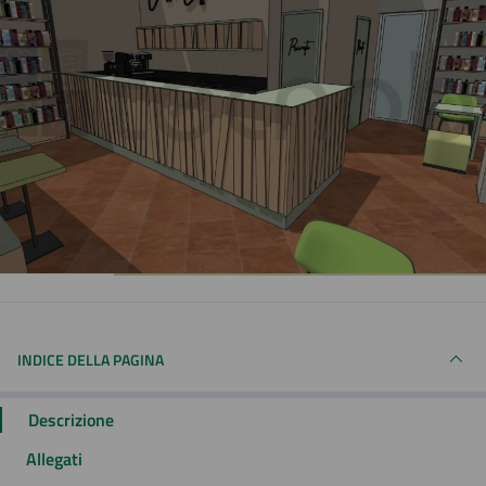
INDICE DELLA PAGINA
Descrizione
Allegati