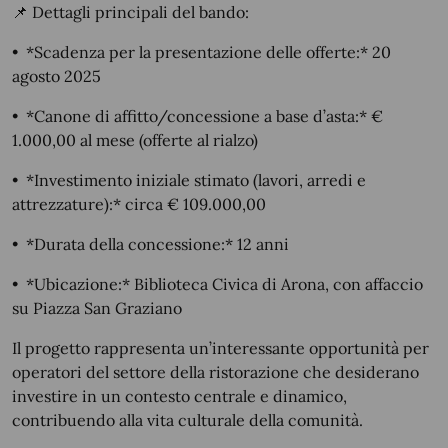
📌
Dettagli principali del bando:
•
*Scadenza per la presentazione delle offerte:* 20
agosto 2025
•
*Canone di affitto/concessione a base d’asta:* €
1.000,00 al mese (offerte al rialzo)
•
*Investimento iniziale stimato (lavori, arredi e
attrezzature):* circa € 109.000,00
•
*Durata della concessione:* 12 anni
•
*Ubicazione:* Biblioteca Civica di Arona, con affaccio
su Piazza San Graziano
Il progetto rappresenta un’interessante opportunità per
operatori del settore della ristorazione che desiderano
investire in un contesto centrale e dinamico,
contribuendo alla vita culturale della comunità.