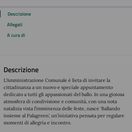
Descrizione
Allegati
A cura di
Descrizione
L'Amministrazione Comunale è lieta di invitare la
cittadinanza a un nuovo e speciale appuntamento
dedicato a tutti gli appassionati del ballo. In una gioiosa
atmosfera di condivisione e comunità, con una nota
natalizia vista l'imminenza delle feste, nasce 'Ballando
insieme al Palagreen', un’iniziativa pensata per regalare
momenti di allegria e incontro.