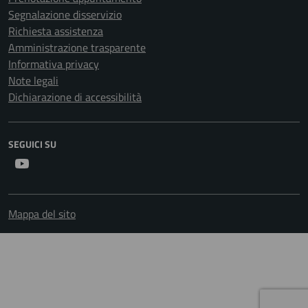
Segnalazione disservizio
Richiesta assistenza
Amministrazione trasparente
Informativa privacy
Note legali
Dichiarazione di accessibilità
SEGUICI SU
Youtube
Mappa del sito