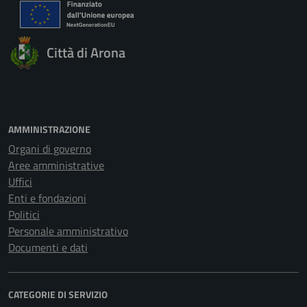
Città di Arona
AMMINISTRAZIONE
Organi di governo
Aree amministrative
Uffici
Enti e fondazioni
Politici
Personale amministrativo
Documenti e dati
CATEGORIE DI SERVIZIO