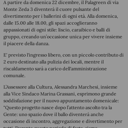
A partire da domenica 22 dicembre, il Palagreen di via
Monte Zeda 3 diventerà il cuore pulsante del
divertimento per i ballerini di ogni età. Alla domenica,
dalle 15.00 alle 18.00, gli spazi accoglieranno
appassionati di ogni stile: liscio, caraibico e balli di
gruppo, creando un’occasione unica per vivere insieme
il piacere della danza.
E' previsto l'ingresso libero, con un piccolo contributo di
2 euro destinato alla pulizia dei locali, mentre il
riscaldamento sarà a carico dell'amministrazione
comunale.
L’Assessore alla Cultura, Alessandra Marchesi, insieme
alla Vice Sindaco Marina Grassani, esprimono grande
soddisfazione per il nuovo appuntamento domenicale:
"Questo progetto nasce dopo l’attento ascolto tra la
Gente: uno spazio dove il ballo diventerà anche
occasione di incontro, aggregazione e divertimento per