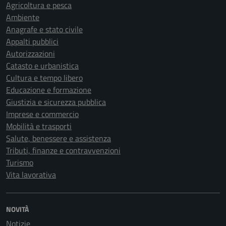
Agricoltura e pesca
Ambiente
Anagrafe e stato civile
Appalti pubblici
Autorizzazioni
Catasto e urbanistica
Cultura e tempo libero
Educazione e formazione
Giustizia e sicurezza pubblica
Imprese e commercio
Mobilità e trasporti
Salute, benessere e assistenza
Tributi, finanze e contravvenzioni
Turismo
Vita lavorativa
NOVITÀ
Notizie