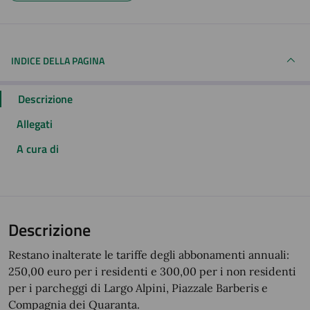
INDICE DELLA PAGINA
Descrizione
Allegati
A cura di
Descrizione
Restano inalterate le tariffe degli abbonamenti annuali:
250,00 euro per i residenti e 300,00 per i non residenti
per i parcheggi di Largo Alpini, Piazzale Barberis e
Compagnia dei Quaranta.