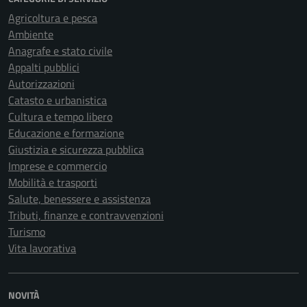
Agricoltura e pesca
Ambiente
Anagrafe e stato civile
Appalti pubblici
Autorizzazioni
Catasto e urbanistica
Cultura e tempo libero
Educazione e formazione
Giustizia e sicurezza pubblica
Imprese e commercio
Mobilità e trasporti
Salute, benessere e assistenza
Tributi, finanze e contravvenzioni
Turismo
Vita lavorativa
NOVITÀ