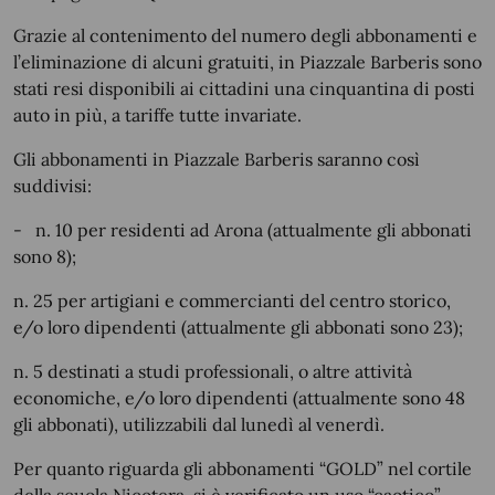
Grazie al contenimento del numero degli abbonamenti e
l’eliminazione di alcuni gratuiti, in Piazzale Barberis sono
stati resi disponibili ai cittadini una cinquantina di posti
auto in più, a tariffe tutte invariate.
Gli abbonamenti in Piazzale Barberis saranno così
suddivisi:
-
n. 10 per residenti ad Arona (attualmente gli abbonati
sono 8);
n. 25 per artigiani e commercianti del centro storico,
e/o loro dipendenti (attualmente gli abbonati sono 23);
n. 5 destinati a studi professionali, o altre attività
economiche, e/o loro dipendenti (attualmente sono 48
gli abbonati), utilizzabili dal lunedì al venerdì.
Per quanto riguarda gli abbonamenti “GOLD” nel cortile