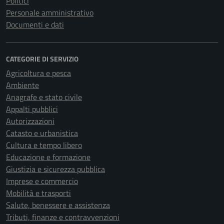
Politici
Personale amministrativo
Documenti e dati
CATEGORIE DI SERVIZIO
Agricoltura e pesca
Ambiente
Anagrafe e stato civile
Appalti pubblici
Autorizzazioni
Catasto e urbanistica
Cultura e tempo libero
Educazione e formazione
Giustizia e sicurezza pubblica
Imprese e commercio
Mobilità e trasporti
Salute, benessere e assistenza
Tributi, finanze e contravvenzioni