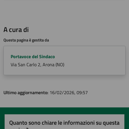
A cura di
Questa pagina è gestita da
Portavoce del Sindaco
Via San Carlo 2, Arona (NO)
Ultimo aggiornamento:
16/02/2026, 09:57
Quanto sono chiare le informazioni su questa