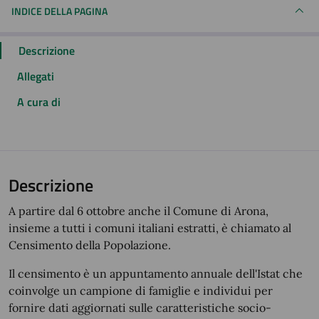
INDICE DELLA PAGINA
Descrizione
Allegati
A cura di
Descrizione
A partire dal 6 ottobre anche il Comune di Arona,
insieme a tutti i comuni italiani estratti, è chiamato al
Censimento della Popolazione.
Il censimento è un appuntamento annuale dell'Istat che
coinvolge un campione di famiglie e individui per
fornire dati aggiornati sulle caratteristiche socio-