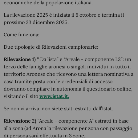
economiche della popolazione italiana.
La rilevazione 2025 è iniziata il 6 ottobre e termina il
prossimo 23 dicembre 2025.
Come funziona:
Due tipologie di Rilevazioni campionarie:
Rilevazione 1)
“ Da lista” e “Areale - componente L2”: un
terzo delle famiglie aronesi o singoli individui in tutto il
territorio Aronese che ricevono una lettera nominativa a
casa tramite posta con le credenziali di accesso
dovranno compilare in autonomia il questionario online,
visitando il sito
www.istat.it.
Se non vi arriva, non siete stati estratti dall’Istat.
Rilevazione 2)
“Areale - componente A” estratti in base
alla zona (ad Arona la rilevazione per zona con passaggio
di persona sarà effettuata in 3 zone.