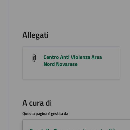
Allegati
Centro Anti Violenza Area
Nord Novarese
A cura di
Questa pagina è gestita da