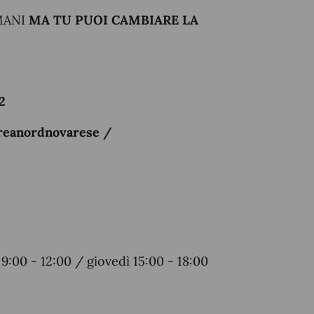
MANI
MA TU PUOI CAMBIARE LA
2
areanordnovarese /
9:00 - 12:00 / giovedì 15:00 - 18:00