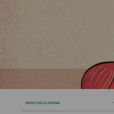
INDICE DELLA PAGINA