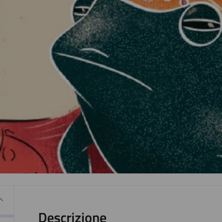
Descrizione