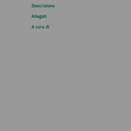
Descrizione
Allegati
A cura di