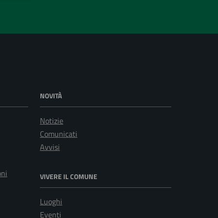
NOVITÀ
Notizie
Comunicati
Avvisi
oni
VIVERE IL COMUNE
Luoghi
Eventi