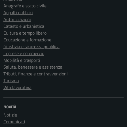
Anagrafe e stato civile
Appalti pubblici
Autorizzazioni
Catasto e urbanistica
Cultura e tempo libero
Educazione e formazione
Giustizia e sicurezza pubblica
Imprese e commercio
Mobilità e trasporti
Salute, benessere e assistenza
Tributi, finanze e contravvenzioni
Turismo
Vita lavorativa
NOVITÀ
Notizie
Comunicati