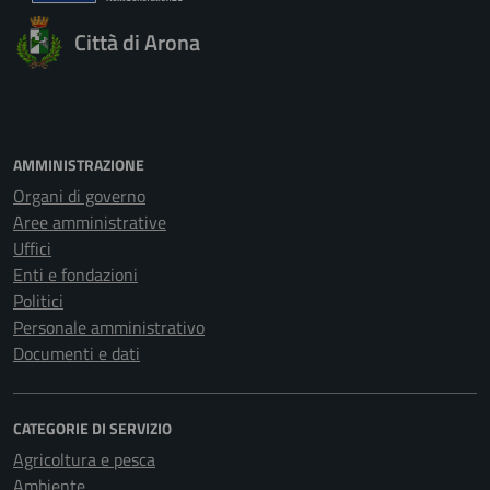
Città di Arona
AMMINISTRAZIONE
Organi di governo
Aree amministrative
Uffici
Enti e fondazioni
Politici
Personale amministrativo
Documenti e dati
CATEGORIE DI SERVIZIO
Agricoltura e pesca
Ambiente