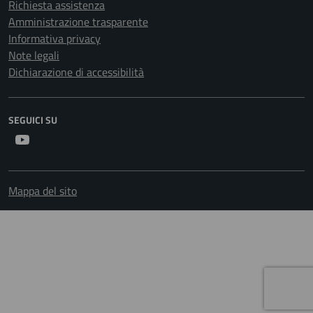
Richiesta assistenza
Amministrazione trasparente
Informativa privacy
Note legali
Dichiarazione di accessibilità
SEGUICI SU
Youtube
Mappa del sito