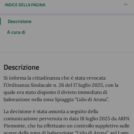
INDICE DELLA PAGINA
Descrizione
A cura di
Descrizione
Si informa la cittadinanza che è stata revocata
l’Ordinanza Sindacale n. 26 del 17 luglio 2025, con la
quale era stato disposto il divieto immediato di
balneazione nella zona Spiaggia “Lido di Arona”.
La decisione è stata assunta a seguito della
comunicazione pervenuta in data 18 luglio 2025 da ARPA
Piemonte, che ha effettuato un controllo suppletivo sulle
acque della zona di balneazione “Lido di Arona”, sul Lago