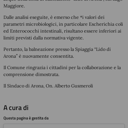
Maggiore.
Dalle analisi eseguite, è emerso che *i valori dei
parametri microbiologici, in particolare Escherichia coli
ed Enterococchi intestinali, risultano essere inferiori ai
limiti previsti dalla normativa vigente.
Pertanto, la balneazione presso la Spiaggia “Lido di
Arona” è nuovamente consentita.
Il Comune ringrazia i cittadini per la collaborazione e la
comprensione dimostrata.
Il Sindaco di Arona, On. Alberto Gusmeroli
A cura di
Questa pagina è gestita da