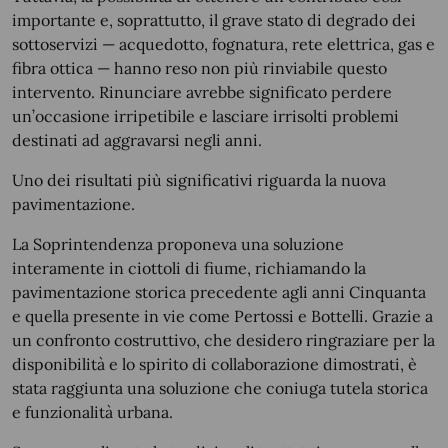
importante e, soprattutto, il grave stato di degrado dei
sottoservizi — acquedotto, fognatura, rete elettrica, gas e
fibra ottica — hanno reso non più rinviabile questo
intervento. Rinunciare avrebbe significato perdere
un’occasione irripetibile e lasciare irrisolti problemi
destinati ad aggravarsi negli anni.
Uno dei risultati più significativi riguarda la nuova
pavimentazione.
La Soprintendenza proponeva una soluzione
interamente in ciottoli di fiume, richiamando la
pavimentazione storica precedente agli anni Cinquanta
e quella presente in vie come Pertossi e Bottelli. Grazie a
un confronto costruttivo, che desidero ringraziare per la
disponibilità e lo spirito di collaborazione dimostrati, è
stata raggiunta una soluzione che coniuga tutela storica
e funzionalità urbana.