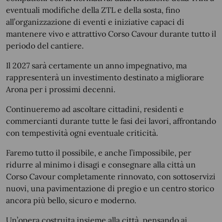
eventuali modifiche della ZTL e della sosta, fino
all’organizzazione di eventi e iniziative capaci di
mantenere vivo e attrattivo Corso Cavour durante tutto il
periodo del cantiere.
Il 2027 sarà certamente un anno impegnativo, ma
rappresenterà un investimento destinato a migliorare
Arona per i prossimi decenni.
Continueremo ad ascoltare cittadini, residenti e
commercianti durante tutte le fasi dei lavori, affrontando
con tempestività ogni eventuale criticità.
Faremo tutto il possibile, e anche l’impossibile, per
ridurre al minimo i disagi e consegnare alla città un
Corso Cavour completamente rinnovato, con sottoservizi
nuovi, una pavimentazione di pregio e un centro storico
ancora più bello, sicuro e moderno.
Un’opera costruita insieme alla città, pensando ai