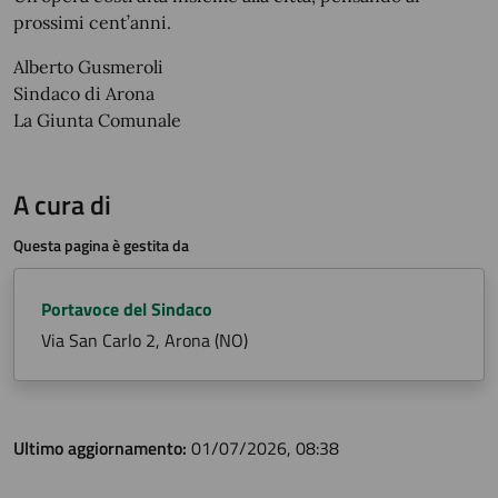
prossimi cent’anni.
Alberto Gusmeroli
Sindaco di Arona
La Giunta Comunale
A cura di
Questa pagina è gestita da
Portavoce del Sindaco
Via San Carlo 2, Arona (NO)
Ultimo aggiornamento:
01/07/2026, 08:38