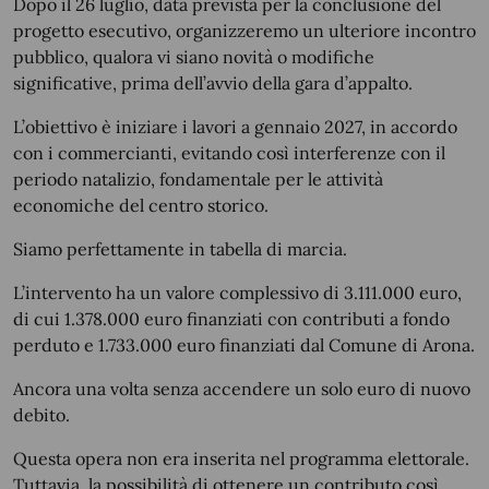
Dopo il 26 luglio, data prevista per la conclusione del
progetto esecutivo, organizzeremo un ulteriore incontro
pubblico, qualora vi siano novità o modifiche
significative, prima dell’avvio della gara d’appalto.
L’obiettivo è iniziare i lavori a gennaio 2027, in accordo
con i commercianti, evitando così interferenze con il
periodo natalizio, fondamentale per le attività
economiche del centro storico.
Siamo perfettamente in tabella di marcia.
L’intervento ha un valore complessivo di 3.111.000 euro,
di cui 1.378.000 euro finanziati con contributi a fondo
perduto e 1.733.000 euro finanziati dal Comune di Arona.
Ancora una volta senza accendere un solo euro di nuovo
debito.
Questa opera non era inserita nel programma elettorale.
Tuttavia, la possibilità di ottenere un contributo così