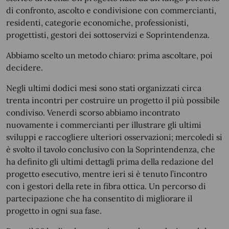
di confronto, ascolto e condivisione con commercianti,
residenti, categorie economiche, professionisti,
progettisti, gestori dei sottoservizi e Soprintendenza.
Abbiamo scelto un metodo chiaro: prima ascoltare, poi
decidere.
Negli ultimi dodici mesi sono stati organizzati circa
trenta incontri per costruire un progetto il più possibile
condiviso. Venerdì scorso abbiamo incontrato
nuovamente i commercianti per illustrare gli ultimi
sviluppi e raccogliere ulteriori osservazioni; mercoledì si
è svolto il tavolo conclusivo con la Soprintendenza, che
ha definito gli ultimi dettagli prima della redazione del
progetto esecutivo, mentre ieri si è tenuto l’incontro
con i gestori della rete in fibra ottica. Un percorso di
partecipazione che ha consentito di migliorare il
progetto in ogni sua fase.