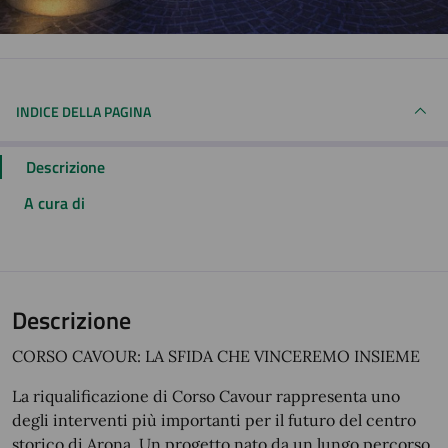
INDICE DELLA PAGINA
Descrizione
A cura di
Descrizione
CORSO CAVOUR: LA SFIDA CHE VINCEREMO INSIEME
La riqualificazione di Corso Cavour rappresenta uno
degli interventi più importanti per il futuro del centro
storico di Arona. Un progetto nato da un lungo percorso