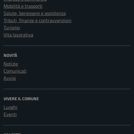
Mobilità e trasporti
Salute, benessere e assistenza
Tributi, finanze e contravvenzioni
Turismo
Vita lavorativa
NOVITÀ
Notizie
Comunicati
Avvisi
VIVERE IL COMUNE
Luoghi
Eventi