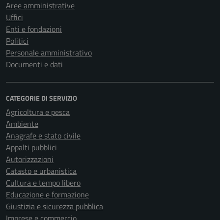
Aree amministrative
Uffici
Enti e fondazioni
Politici
Personale amministrativo
Documenti e dati
CATEGORIE DI SERVIZIO
Agricoltura e pesca
Ambiente
Anagrafe e stato civile
Appalti pubblici
Autorizzazioni
Catasto e urbanistica
Cultura e tempo libero
Educazione e formazione
Giustizia e sicurezza pubblica
Imprese e commercio